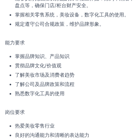
盘点等，确保门店/柜台财产安全。
掌握相关零售系统，美妆设备，数字化工具的使用。
规定遵守公司合规政策，维护品牌形象。
能力要求
掌握品牌知识、产品知识
贯彻品牌文化/价值观
了解美妆市场及消费者趋势
了解公司及品牌政策和流程
熟悉数字化工具的使用
岗位要求
热爱美妆零售行业
良好的沟通能力和清晰的表达能力