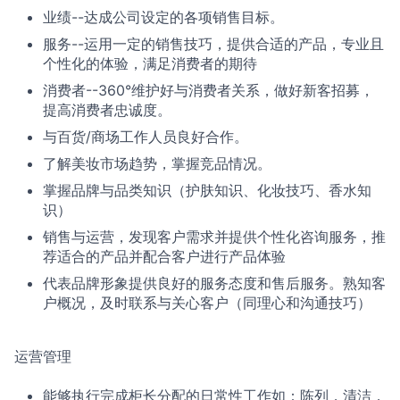
业绩--达成公司设定的各项销售目标。
服务--运用一定的销售技巧，提供合适的产品，专业且
个性化的体验，满足消费者的期待
消费者--360°维护好与消费者关系，做好新客招募，
提高消费者忠诚度。
与百货/商场工作人员良好合作。
了解美妆市场趋势，掌握竞品情况。
掌握品牌与品类知识（护肤知识、化妆技巧、香水知
识）
销售与运营，发现客户需求并提供个性化咨询服务，推
荐适合的产品并配合客户进行产品体验
代表品牌形象提供良好的服务态度和售后服务。熟知客
户概况，及时联系与关心客户（同理心和沟通技巧）
运营管理
能够执行完成柜长分配的日常性工作如：陈列，清洁，