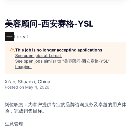
美容顾问-西安赛格-YSL
Loreal
This job is no longer accepting applications
See open jobs at
Loreal
.
See open jobs similar to "
美容顾问-西安赛格-YSL
"
Imagine
.
Xi'an, Shaanxi, China
Posted
on May 4, 2026
岗位职责：为客户提供专业的品牌咨询服务及卓越的用户体
验，完成销售目标。
生意管理