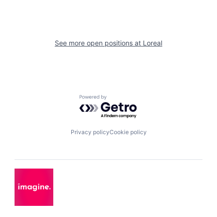
See more open positions at
Loreal
Powered by Getro.com
Privacy policy
Cookie policy