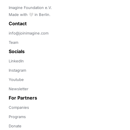
Imagine Foundation e.V. 

Made with 🤍 in Berlin.
Contact 
info@joinimagine.com
Team
Socials
LinkedIn
Instagram
Youtube
Newsletter
For Partners
Companies
Programs
Donate