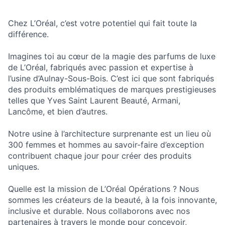
Chez L’Oréal, c’est votre potentiel qui fait toute la
différence.
Imagines toi au cœur de la magie des parfums de luxe
de L’Oréal, fabriqués avec passion et expertise à
l’usine d’Aulnay-Sous-Bois. C’est ici que sont fabriqués
des produits emblématiques de marques prestigieuses
telles que Yves Saint Laurent Beauté, Armani,
Lancôme, et bien d’autres.
Notre usine à l’architecture surprenante est un lieu où
300 femmes et hommes au savoir-faire d’exception
contribuent chaque jour pour créer des produits
uniques.
Quelle est la mission de L’Oréal Opérations ? Nous
sommes les créateurs de la beauté, à la fois innovante,
inclusive et durable. Nous collaborons avec nos
partenaires à travers le monde pour concevoir,