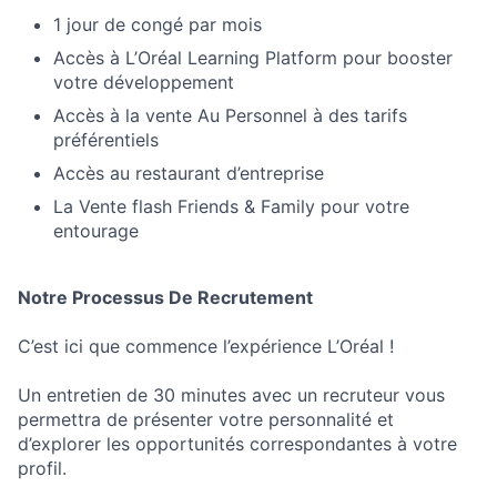
1 jour de congé par mois
Accès à L’Oréal Learning Platform pour booster
votre développement
Accès à la vente Au Personnel à des tarifs
préférentiels
Accès au restaurant d’entreprise
La Vente flash Friends & Family pour votre
entourage
Notre Processus De Recrutement
C’est ici que commence l’expérience L’Oréal !
Un entretien de 30 minutes avec un recruteur vous
permettra de présenter votre personnalité et
d’explorer les opportunités correspondantes à votre
profil.