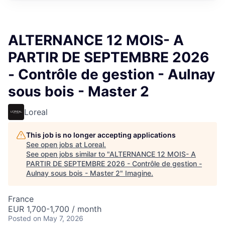
ALTERNANCE 12 MOIS- A
PARTIR DE SEPTEMBRE 2026
- Contrôle de gestion - Aulnay
sous bois - Master 2
Loreal
This job is no longer accepting applications
See open jobs at
Loreal
.
See open jobs similar to "
ALTERNANCE 12 MOIS- A
PARTIR DE SEPTEMBRE 2026 - Contrôle de gestion -
Aulnay sous bois - Master 2
"
Imagine
.
France
EUR 1,700-1,700 / month
Posted
on May 7, 2026