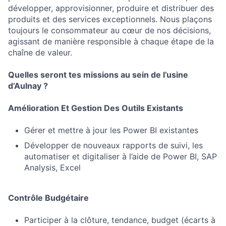
développer, approvisionner, produire et distribuer des
produits et des services exceptionnels. Nous plaçons
toujours le consommateur au cœur de nos décisions,
agissant de manière responsible à chaque étape de la
chaîne de valeur.
Quelles seront tes missions au sein de l’usine
d’Aulnay ?
Amélioration Et Gestion Des Outils Existants
Gérer et mettre à jour les Power BI existantes
Développer de nouveaux rapports de suivi, les
automatiser et digitaliser à l’aide de Power BI, SAP
Analysis, Excel
Contrôle Budgétaire
Participer à la clôture, tendance, budget (écarts à