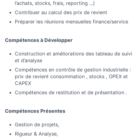
l’achats, stocks, frais, reporting ...)
Contribuer au calcul des prix de revient
Préparer les réunions mensuelles finance/service
Compétences à Développer
Construction et améliorations des tableau de suivi
et d’analyse
Compétences en contrôle de gestion industrielle :
prix de revient consommation , stocks , OPEX et
CAPEX
Compétences de restitution et de présentation .
Compétences Présentes
Gestion de projets,
Rigueur & Analyse,