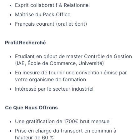
Esprit collaboratif & Relationnel
Maîtrise du Pack Office,
Français courant (oral et écrit)
Profil Recherché
Etudiant en début de master Contrôle de Gestion
(IAE, École de Commerce, Université)
En mesure de fournir une convention émise par
votre organisme de formation
Intéressé par le secteur industriel
Ce Que Nous Offrons
Une gratification de 1700€ brut mensuel
Prise en charge du transport en commun à
hauteur de 60 %