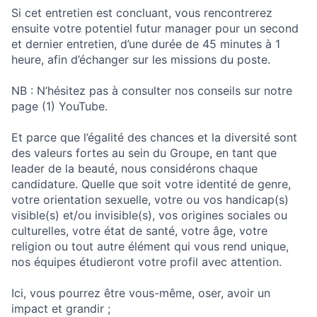
Si cet entretien est concluant, vous rencontrerez
ensuite votre potentiel futur manager pour un second
et dernier entretien, d’une durée de 45 minutes à 1
heure, afin d’échanger sur les missions du poste.
NB : N’hésitez pas à consulter nos conseils sur notre
page (1) YouTube.
Et parce que l’égalité des chances et la diversité sont
des valeurs fortes au sein du Groupe, en tant que
leader de la beauté, nous considérons chaque
candidature. Quelle que soit votre identité de genre,
votre orientation sexuelle, votre ou vos handicap(s)
visible(s) et/ou invisible(s), vos origines sociales ou
culturelles, votre état de santé, votre âge, votre
religion ou tout autre élément qui vous rend unique,
nos équipes étudieront votre profil avec attention.
Ici, vous pourrez être vous-même, oser, avoir un
impact et grandir ;