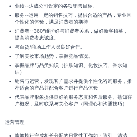
业绩--达成公司设定的各项销售目标。
服务--运用一定的销售技巧，提供合适的产品，专业且
个性化的体验，满足消费者的期待
消费者--360°维护好与消费者关系，做好新客招募，
提高消费者忠诚度。
与百货/商场工作人员良好合作。
了解美妆市场趋势，掌握竞品情况。
掌握品牌与品类知识（护肤知识、化妆技巧、香水知
识）
销售与运营，发现客户需求并提供个性化咨询服务，推
荐适合的产品并配合客户进行产品体验
代表品牌形象提供良好的服务态度和售后服务。熟知客
户概况，及时联系与关心客户（同理心和沟通技巧）
运营管理
能够执行完成柜长分配的日常性工作如：陈列，清洁，