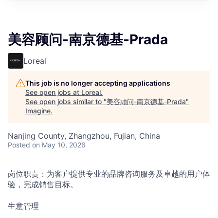
美容顾问-南京德基-Prada
Loreal
This job is no longer accepting applications
See open jobs at
Loreal
.
See open jobs similar to "
美容顾问-南京德基-Prada
"
Imagine
.
Nanjing County, Zhangzhou, Fujian, China
Posted
on May 10, 2026
岗位职责：为客户提供专业的品牌咨询服务及卓越的用户体
验，完成销售目标。
生意管理