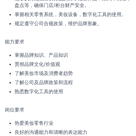
盘点等，确保门店/柜台财产安全。
掌握相关零售系统，美妆设备，数字化工具的使用。
规定遵守公司合规政策，维护品牌形象。
能力要求
掌握品牌知识、产品知识
贯彻品牌文化/价值观
了解美妆市场及消费者趋势
了解公司及品牌政策和流程
熟悉数字化工具的使用
岗位要求
热爱美妆零售行业
良好的沟通能力和清晰的表达能力