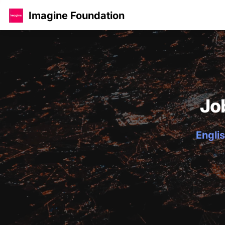
Imagine Foundation
Jo
Englis