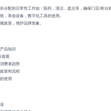
长分配的日常性工作如：陈列，清洁，盘点等，确保门店/柜台
统，美妆设备，数字化工具的使用。
规政策，维护品牌形象。
产品知识
价值观
消费者趋势
政策和流程
的使用
业