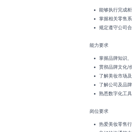
能够执行完成柜
掌握相关零售系
规定遵守公司合
能力要求
掌握品牌知识、
贯彻品牌文化/
了解美妆市场及
了解公司及品牌
熟悉数字化工具
岗位要求
热爱美妆零售行