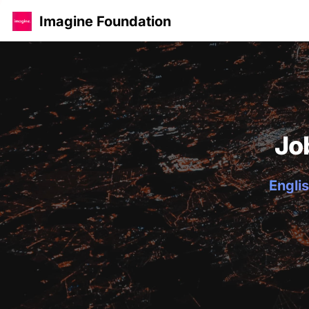
Imagine Foundation
Jo
Englis