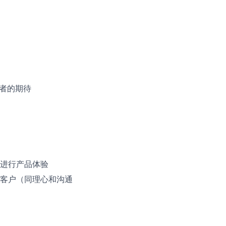
者的期待
进行产品体验
客户（同理心和沟通