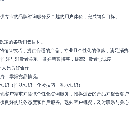
供专业的品牌咨询服务及卓越的用户体验，完成销售目标。
司设定的各项销售目标。
定的销售技巧，提供合适的产品，专业且个性化的体验，满足消费
0°维护好与消费者关系，做好新客招募，提高消费者忠诚度。
作人员良好合作。
势，掌握竞品情况。
知识（护肤知识、化妆技巧、香水知识）
现客户需求并提供个性化咨询服务，推荐适合的产品并配合客户
供良好的服务态度和售后服务。熟知客户概况，及时联系与关心