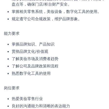
盘点等，确保门店/柜台财产安全。
掌握相关零售系统，美妆设备，数字化工具的使用。
规定遵守公司合规政策，维护品牌形象。
能力要求
掌握品牌知识、产品知识
贯彻品牌文化/价值观
了解美妆市场及消费者趋势
了解公司及品牌政策和流程
熟悉数字化工具的使用
岗位要求
热爱美妆零售行业
良好的沟通能力和清晰的表达能力