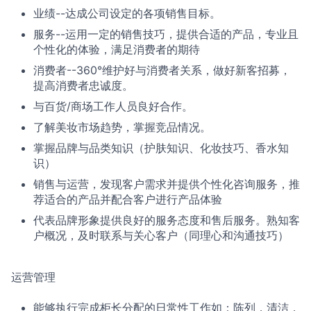
业绩--达成公司设定的各项销售目标。
服务--运用一定的销售技巧，提供合适的产品，专业且
个性化的体验，满足消费者的期待
消费者--360°维护好与消费者关系，做好新客招募，
提高消费者忠诚度。
与百货/商场工作人员良好合作。
了解美妆市场趋势，掌握竞品情况。
掌握品牌与品类知识（护肤知识、化妆技巧、香水知
识）
销售与运营，发现客户需求并提供个性化咨询服务，推
荐适合的产品并配合客户进行产品体验
代表品牌形象提供良好的服务态度和售后服务。熟知客
户概况，及时联系与关心客户（同理心和沟通技巧）
运营管理
能够执行完成柜长分配的日常性工作如：陈列，清洁，