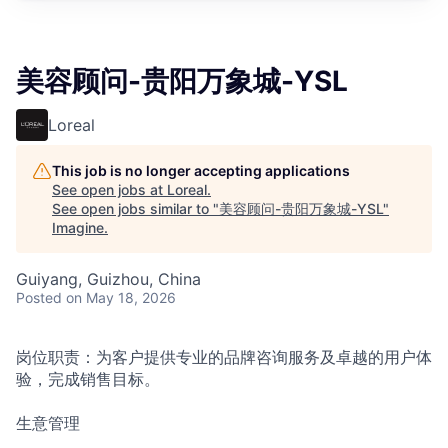
美容顾问-贵阳万象城-YSL
Loreal
This job is no longer accepting applications
See open jobs at
Loreal
.
See open jobs similar to "
美容顾问-贵阳万象城-YSL
"
Imagine
.
Guiyang, Guizhou, China
Posted
on May 18, 2026
岗位职责：为客户提供专业的品牌咨询服务及卓越的用户体
验，完成销售目标。
生意管理