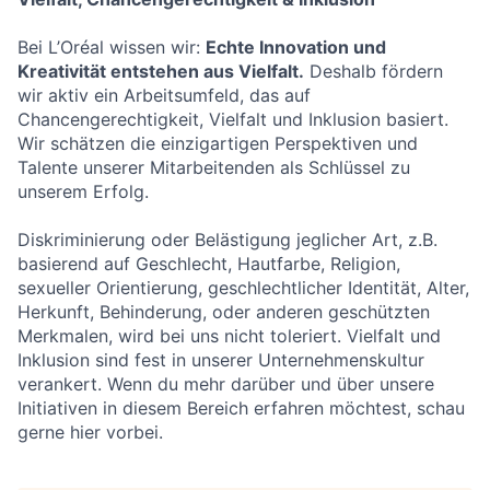
Bei L’Oréal wissen wir:
Echte Innovation und
Kreativität entstehen aus Vielfalt.
Deshalb fördern
wir aktiv ein Arbeitsumfeld, das auf
Chancengerechtigkeit, Vielfalt und Inklusion basiert.
Wir schätzen die einzigartigen Perspektiven und
Talente unserer Mitarbeitenden als Schlüssel zu
unserem Erfolg.
Diskriminierung oder Belästigung jeglicher Art, z.B.
basierend auf Geschlecht, Hautfarbe, Religion,
sexueller Orientierung, geschlechtlicher Identität, Alter,
Herkunft, Behinderung, oder anderen geschützten
Merkmalen, wird bei uns nicht toleriert. Vielfalt und
Inklusion sind fest in unserer Unternehmenskultur
verankert. Wenn du mehr darüber und über unsere
Initiativen in diesem Bereich erfahren möchtest, schau
gerne hier vorbei.