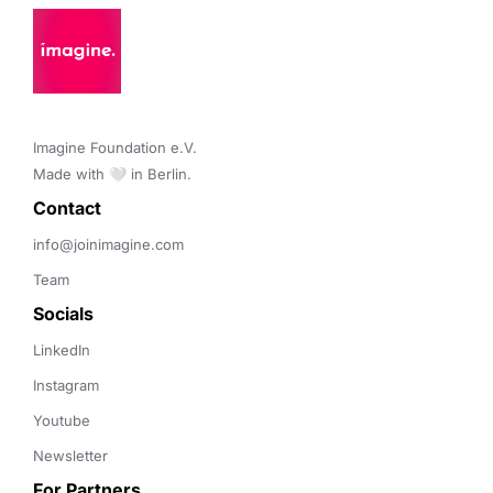
Imagine Foundation e.V. 

Made with 🤍 in Berlin.
Contact 
info@joinimagine.com
Team
Socials
LinkedIn
Instagram
Youtube
Newsletter
For Partners