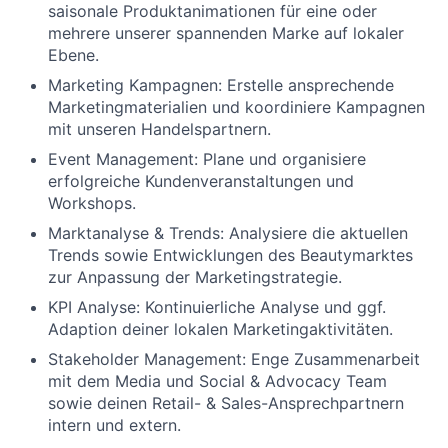
saisonale Produktanimationen für eine oder
mehrere unserer spannenden Marke auf lokaler
Ebene.
Marketing Kampagnen: Erstelle ansprechende
Marketingmaterialien und koordiniere Kampagnen
mit unseren Handelspartnern.
Event Management: Plane und organisiere
erfolgreiche Kundenveranstaltungen und
Workshops.
Marktanalyse & Trends: Analysiere die aktuellen
Trends sowie Entwicklungen des Beautymarktes
zur Anpassung der Marketingstrategie.
KPI Analyse: Kontinuierliche Analyse und ggf.
Adaption deiner lokalen Marketingaktivitäten.
Stakeholder Management: Enge Zusammenarbeit
mit dem Media und Social & Advocacy Team
sowie deinen Retail- & Sales-Ansprechpartnern
intern und extern.