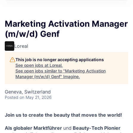
Marketing Activation Manager
(m/w/d) Genf
Loreal
This job is no longer accepting applications
See open jobs at
Loreal
.
See open jobs similar to "
Marketing Activation
Manager (m/w/d) Genf
"
Imagine
.
Geneva, Switzerland
Posted
on May 21, 2026
Join us to create the beauty that moves the world!
Als globaler Marktführer
und
Beauty-Tech Pionier