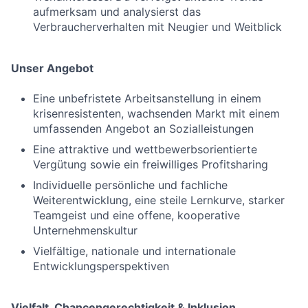
aufmerksam und analysierst das
Verbraucherverhalten mit Neugier und Weitblick
Unser Angebot
Eine unbefristete Arbeitsanstellung in einem
krisenresistenten, wachsenden Markt mit einem
umfassenden Angebot an Sozialleistungen
Eine attraktive und wettbewerbsorientierte
Vergütung sowie ein freiwilliges Profitsharing
Individuelle persönliche und fachliche
Weiterentwicklung, eine steile Lernkurve, starker
Teamgeist und eine offene, kooperative
Unternehmenskultur
Vielfältige, nationale und internationale
Entwicklungsperspektiven
Vielfalt, Chancengerechtigkeit & Inklusion