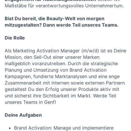
Maßstäbe für verantwortungsvolles Unternehmertum.
Bist Du bereit, die Beauty-Welt von morgen
mitzugestalten? Dann werde Teil unseres Teams.
Die Rolle
Als Marketing Activation Manager (m/w/d) ist es Deine
Mission, den Sell-Out einer unserer Marken
maßgeblich voranzutreiben. Durch die strategische
Planung und Umsetzung von Brand Activation
Kampagnen, fundierte Marktanalysen und eine enge
Zusammenarbeit mit internen sowie externen Partnern
gestaltest Du den Erfolg unserer Produkte aktiv mit
und sicherst ihre Sichtbarkeit im Markt. Werde Teil
unseres Teams in Genf!
Deine Aufgaben
Brand Activation: Manage und implementiere