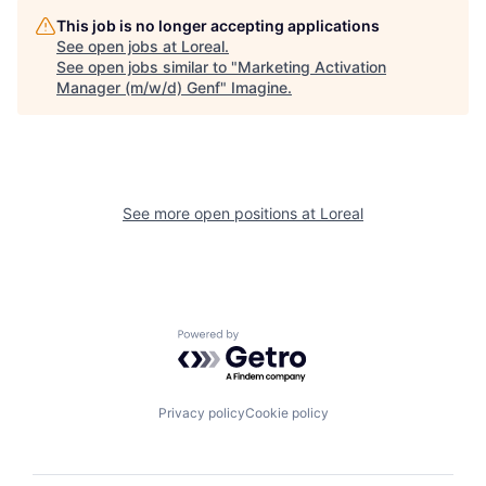
This job is no longer accepting applications
See open jobs at
Loreal
.
See open jobs similar to "
Marketing Activation
Manager (m/w/d) Genf
"
Imagine
.
See more open positions at
Loreal
Powered by Getro.com
Privacy policy
Cookie policy