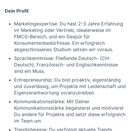
Dein Profil
Marketingexpertise: Du hast 2-3 Jahre Erfahrung
im Marketing oder Vertrieb, idealerweise im
FMCG-Bereich, und ein Gespür für
Konsumentenbedürfnisse. Ein erfolgreich
abgeschlossenes Studium setzen wir voraus.
Sprachkenntnisse: Fließende Deutsch- (CH-
Deutsch), Französisch- und Englischkenntnisse
sind ein Muss.
Entrepreneurship: Du bist proaktiv, eigenständig
und zuverlässig, um Projekte mit Leidenschaft und
Eigenverantwortung voranzutreiben.
Kommunikationsstärke: Mit Deiner
Kommunikationsstärke begeisterst und motivierst
Du andere für Projekte und setzt diese erfolgreich
im Team um.
Trendinteresse: Du verfolgst aktuelle Trends