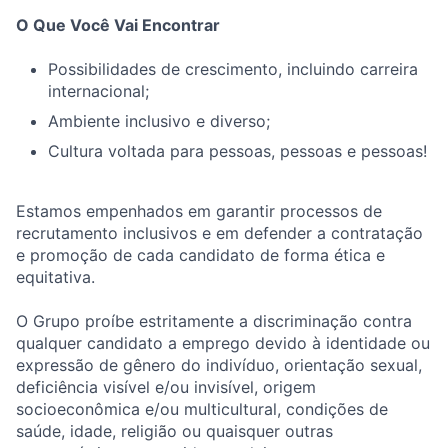
O Que Você Vai Encontrar
Possibilidades de crescimento, incluindo carreira
internacional;
Ambiente inclusivo e diverso;
Cultura voltada para pessoas, pessoas e pessoas!
Estamos empenhados em garantir processos de
recrutamento inclusivos e em defender a contratação
e promoção de cada candidato de forma ética e
equitativa.
O Grupo proíbe estritamente a discriminação contra
qualquer candidato a emprego devido à identidade ou
expressão de gênero do indivíduo, orientação sexual,
deficiência visível e/ou invisível, origem
socioeconômica e/ou multicultural, condições de
saúde, idade, religião ou quaisquer outras