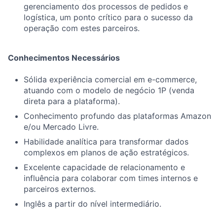
gerenciamento dos processos de pedidos e
logística, um ponto crítico para o sucesso da
operação com estes parceiros.
Conhecimentos Necessários
Sólida experiência comercial em e-commerce,
atuando com o modelo de negócio 1P (venda
direta para a plataforma).
Conhecimento profundo das plataformas Amazon
e/ou Mercado Livre.
Habilidade analítica para transformar dados
complexos em planos de ação estratégicos.
Excelente capacidade de relacionamento e
influência para colaborar com times internos e
parceiros externos.
Inglês a partir do nível intermediário.