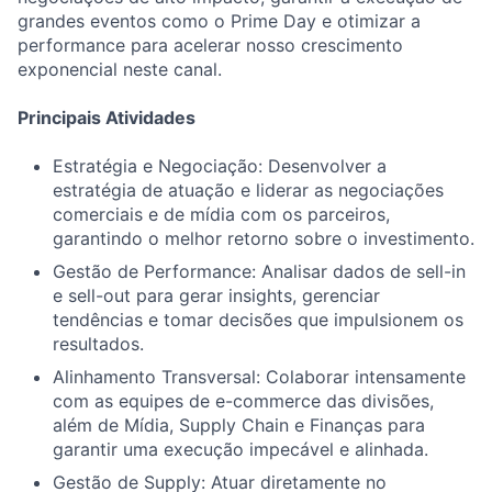
grandes eventos como o Prime Day e otimizar a
performance para acelerar nosso crescimento
exponencial neste canal.
Principais Atividades
Estratégia e Negociação: Desenvolver a
estratégia de atuação e liderar as negociações
comerciais e de mídia com os parceiros,
garantindo o melhor retorno sobre o investimento.
Gestão de Performance: Analisar dados de sell-in
e sell-out para gerar insights, gerenciar
tendências e tomar decisões que impulsionem os
resultados.
Alinhamento Transversal: Colaborar intensamente
com as equipes de e-commerce das divisões,
além de Mídia, Supply Chain e Finanças para
garantir uma execução impecável e alinhada.
Gestão de Supply: Atuar diretamente no