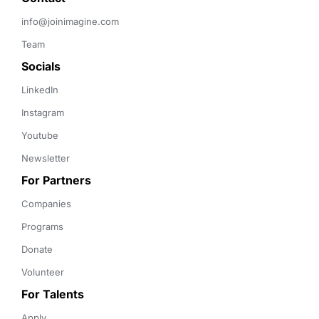
info@joinimagine.com
Team
Socials
LinkedIn
Instagram
Youtube
Newsletter
For Partners
Companies
Programs
Donate
Volunteer
For Talents
Apply