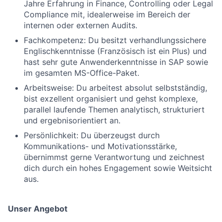
Jahre Erfahrung in Finance, Controlling oder Legal
Compliance mit, idealerweise im Bereich der
internen oder externen Audits.
Fachkompetenz: Du besitzt verhandlungssichere
Englischkenntnisse (Französisch ist ein Plus) und
hast sehr gute Anwenderkenntnisse in SAP sowie
im gesamten MS-Office-Paket.
Arbeitsweise: Du arbeitest absolut selbstständig,
bist exzellent organisiert und gehst komplexe,
parallel laufende Themen analytisch, strukturiert
und ergebnisorientiert an.
Persönlichkeit: Du überzeugst durch
Kommunikations- und Motivationsstärke,
übernimmst gerne Verantwortung und zeichnest
dich durch ein hohes Engagement sowie Weitsicht
aus.
Unser Angebot