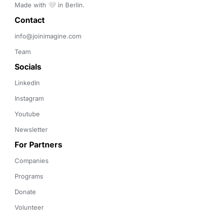
Made with 🤍 in Berlin.
Contact 
info@joinimagine.com
Team
Socials
LinkedIn
Instagram
Youtube
Newsletter
For Partners
Companies
Programs
Donate
Volunteer