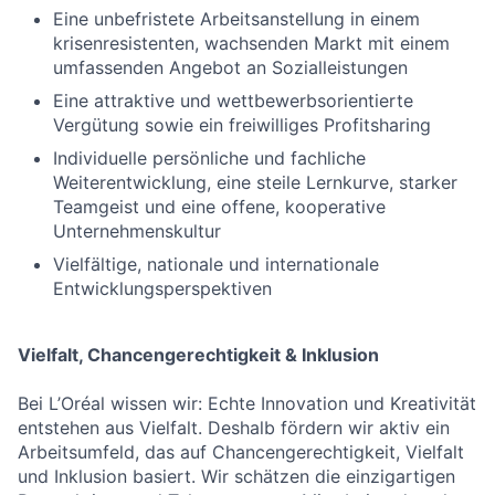
Eine unbefristete Arbeitsanstellung in einem
krisenresistenten, wachsenden Markt mit einem
umfassenden Angebot an Sozialleistungen
Eine attraktive und wettbewerbsorientierte
Vergütung sowie ein freiwilliges Profitsharing
Individuelle persönliche und fachliche
Weiterentwicklung, eine steile Lernkurve, starker
Teamgeist und eine offene, kooperative
Unternehmenskultur
Vielfältige, nationale und internationale
Entwicklungsperspektiven
Vielfalt, Chancengerechtigkeit & Inklusion
Bei L’Oréal wissen wir: Echte Innovation und Kreativität
entstehen aus Vielfalt. Deshalb fördern wir aktiv ein
Arbeitsumfeld, das auf Chancengerechtigkeit, Vielfalt
und Inklusion basiert. Wir schätzen die einzigartigen