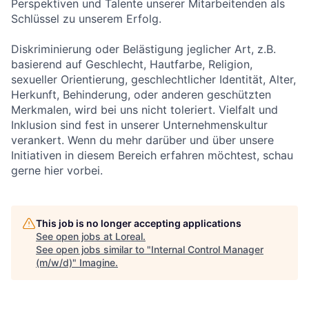
Perspektiven und Talente unserer Mitarbeitenden als
Schlüssel zu unserem Erfolg.
Diskriminierung oder Belästigung jeglicher Art, z.B.
basierend auf Geschlecht, Hautfarbe, Religion,
sexueller Orientierung, geschlechtlicher Identität, Alter,
Herkunft, Behinderung, oder anderen geschützten
Merkmalen, wird bei uns nicht toleriert. Vielfalt und
Inklusion sind fest in unserer Unternehmenskultur
verankert. Wenn du mehr darüber und über unsere
Initiativen in diesem Bereich erfahren möchtest, schau
gerne hier vorbei.
This job is no longer accepting applications
See open jobs at
Loreal
.
See open jobs similar to "
Internal Control Manager
(m/w/d)
"
Imagine
.