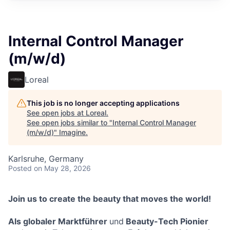
Internal Control Manager
(m/w/d)
Loreal
This job is no longer accepting applications
See open jobs at
Loreal
.
See open jobs similar to "
Internal Control Manager
(m/w/d)
"
Imagine
.
Karlsruhe, Germany
Posted
on May 28, 2026
Join us to create the beauty that moves the world!
Als globaler Marktführer
und
Beauty-Tech Pionier