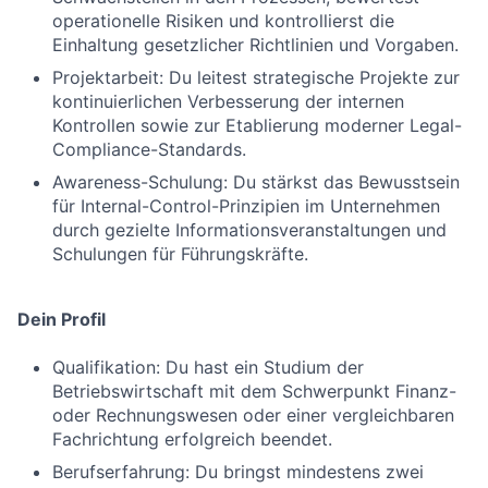
operationelle Risiken und kontrollierst die
Einhaltung gesetzlicher Richtlinien und Vorgaben.
Projektarbeit: Du leitest strategische Projekte zur
kontinuierlichen Verbesserung der internen
Kontrollen sowie zur Etablierung moderner Legal-
Compliance-Standards.
Awareness-Schulung: Du stärkst das Bewusstsein
für Internal-Control-Prinzipien im Unternehmen
durch gezielte Informationsveranstaltungen und
Schulungen für Führungskräfte.
Dein Profil
Qualifikation: Du hast ein Studium der
Betriebswirtschaft mit dem Schwerpunkt Finanz-
oder Rechnungswesen oder einer vergleichbaren
Fachrichtung erfolgreich beendet.
Berufserfahrung: Du bringst mindestens zwei