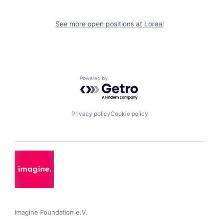
See more open positions at
Loreal
Powered by Getro.com
Privacy policy
Cookie policy
Imagine Foundation e.V. 
