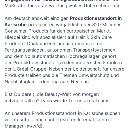
Maßstäbe für verantwortungsvolles Unternehmertum.
Am deutschlandweit einzigen
Produktionsstandort in
Karlsruhe
produzieren wir jährlich über 320 Millionen
Consumer-Products für den europäischen Markt.
Hierbei sind wir spezialisiert auf Hair & Skin Care
Produkte. Dank unserer hochautomatisierten
Fertigungsanlagen, autonomen Transportsystemen
und dem vollautomatischen Hochregallager, gehört
der Produktionsstandort zu den modernsten Fabriken
der L'Oréal-Gruppe. Neben der Leidenschaft für unsere
Produkte treiben uns die Themen Umweltschutz und
Nachhaltigkeit jeden Tag aufs Neue an.
Bist Du bereit, die Beauty-Welt von morgen
mitzugestalten? Dann werde Teil unseres Teams.
An unserem Produktionsstandort in Karlsruhe suchen
wir ab sofort einen unbefristeten Internal Control
Manager (m/w/d).