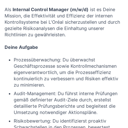
Als
Internal Control Manager (m/w/d)
ist es Deine
Mission, die Effektivität und Effizienz der internen
Kontrollsysteme bei L'Oréal sicherzustellen und durch
gezielte Risikoanalysen die Einhaltung unserer
Richtlinien zu gewährleisten.
Deine Aufgabe
Prozessüberwachung: Du überwachst
Geschäftsprozesse sowie Kontrollmechanismen
eigenverantwortlich, um die Prozesseffizienz
kontinuierlich zu verbessern und Risiken effektiv
zu minimieren.
Audit-Management: Du führst interne Prüfungen
gemäß definierter Audit-Ziele durch, erstellst
detaillierte Prüfungsberichte und begleitest die
Umsetzung notwendiger Aktionspläne.
Risikobewertung: Du identifizierst proaktiv
Schwachstellen in den Prozessen, bewertest