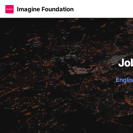
Imagine Foundation
Jo
Englis