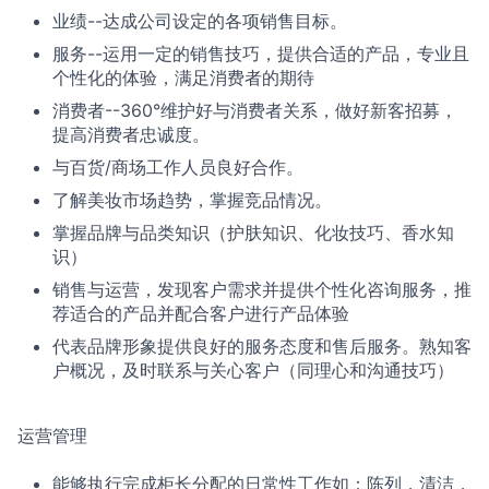
业绩--达成公司设定的各项销售目标。
服务--运用一定的销售技巧，提供合适的产品，专业且
个性化的体验，满足消费者的期待
消费者--360°维护好与消费者关系，做好新客招募，
提高消费者忠诚度。
与百货/商场工作人员良好合作。
了解美妆市场趋势，掌握竞品情况。
掌握品牌与品类知识（护肤知识、化妆技巧、香水知
识）
销售与运营，发现客户需求并提供个性化咨询服务，推
荐适合的产品并配合客户进行产品体验
代表品牌形象提供良好的服务态度和售后服务。熟知客
户概况，及时联系与关心客户（同理心和沟通技巧）
运营管理
能够执行完成柜长分配的日常性工作如：陈列，清洁，