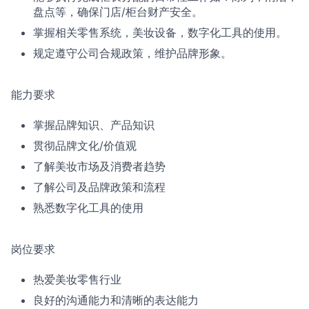
盘点等，确保门店/柜台财产安全。
掌握相关零售系统，美妆设备，数字化工具的使用。
规定遵守公司合规政策，维护品牌形象。
能力要求
掌握品牌知识、产品知识
贯彻品牌文化/价值观
了解美妆市场及消费者趋势
了解公司及品牌政策和流程
熟悉数字化工具的使用
岗位要求
热爱美妆零售行业
良好的沟通能力和清晰的表达能力