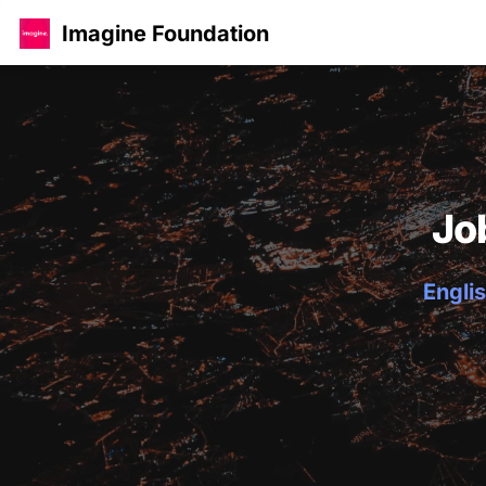
Imagine Foundation
Jo
Englis