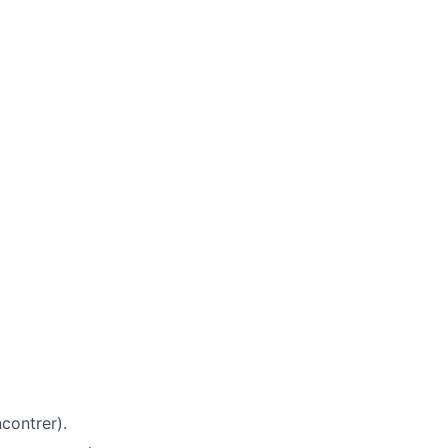
contrer).