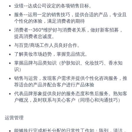
业绩--达成公司设定的各项销售目标。
服务--运用一定的销售技巧，提供合适的产品，专业且
个性化的体验，满足消费者的期待
消费者--360°维护好与消费者关系，做好新客招募，
提高消费者忠诚度。
与百货/商场工作人员良好合作。
了解美妆市场趋势，掌握竞品情况。
掌握品牌与品类知识（护肤知识、化妆技巧、香水知
识）
销售与运营，发现客户需求并提供个性化咨询服务，推
荐适合的产品并配合客户进行产品体验
代表品牌形象提供良好的服务态度和售后服务。熟知客
户概况，及时联系与关心客户（同理心和沟通技巧）
运营管理
能够执行完成柜长分配的日常性工作如：陈列，清洁，