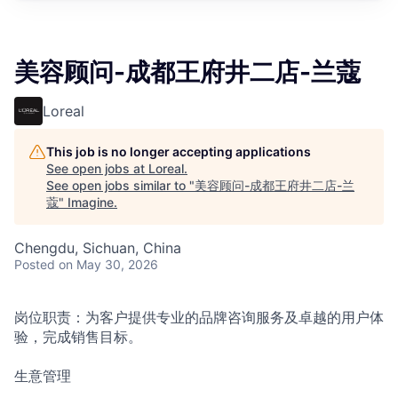
美容顾问-成都王府井二店-兰蔻
Loreal
This job is no longer accepting applications
See open jobs at
Loreal
.
See open jobs similar to "
美容顾问-成都王府井二店-兰
蔻
"
Imagine
.
Chengdu, Sichuan, China
Posted
on May 30, 2026
岗位职责：为客户提供专业的品牌咨询服务及卓越的用户体
验，完成销售目标。
生意管理