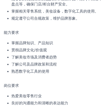
盘点等，确保门店/柜台财产安全。
掌握相关零售系统，美妆设备，数字化工具的使用。
规定遵守公司合规政策，维护品牌形象。
能力要求
掌握品牌知识、产品知识
贯彻品牌文化/价值观
了解美妆市场及消费者趋势
了解公司及品牌政策和流程
熟悉数字化工具的使用
岗位要求
热爱美妆零售行业
良好的沟通能力和清晰的表达能力