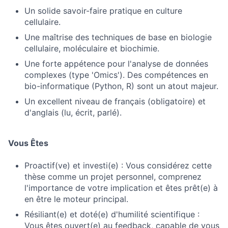
Un solide savoir-faire pratique en culture
cellulaire.
Une maîtrise des techniques de base en biologie
cellulaire, moléculaire et biochimie.
Une forte appétence pour l'analyse de données
complexes (type 'Omics'). Des compétences en
bio-informatique (Python, R) sont un atout majeur.
Un excellent niveau de français (obligatoire) et
d'anglais (lu, écrit, parlé).
Vous Êtes
Proactif(ve) et investi(e) : Vous considérez cette
thèse comme un projet personnel, comprenez
l'importance de votre implication et êtes prêt(e) à
en être le moteur principal.
Résiliant(e) et doté(e) d'humilité scientifique :
Vous êtes ouvert(e) au feedback, capable de vous