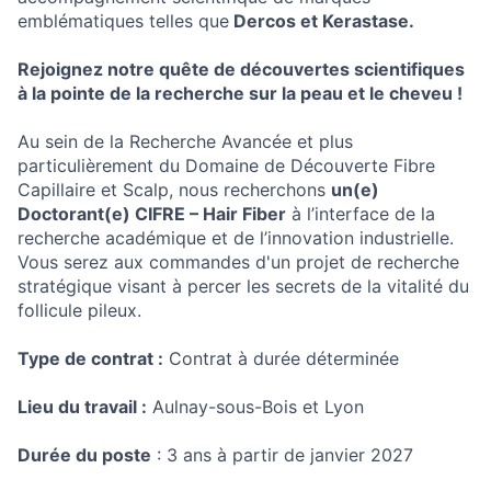
emblématiques telles que
Dercos et Kerastase.
Rejoignez notre quête de découvertes scientifiques
à la pointe de la recherche sur la peau et le cheveu !
Au sein de la Recherche Avancée et plus
particulièrement du Domaine de Découverte Fibre
Capillaire et Scalp, nous recherchons
un(e)
Doctorant(e) CIFRE – Hair Fiber
à l’interface de la
recherche académique et de l’innovation industrielle.
Vous serez aux commandes d'un projet de recherche
stratégique visant à percer les secrets de la vitalité du
follicule pileux.
Type de contrat :
Contrat à durée déterminée
Lieu du travail :
Aulnay-sous-Bois et Lyon
Durée du poste
: 3 ans à partir de janvier 2027