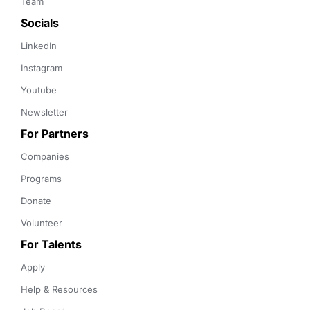
Team
Socials
LinkedIn
Instagram
Youtube
Newsletter
For Partners
Companies
Programs
Donate
Volunteer
For Talents
Apply
Help & Resources