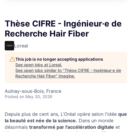
Thèse CIFRE - Ingénieur·e de
Recherche Hair Fiber
Loreal
This job is no longer accepting applications
See open jobs at
Loreal
.
See open jobs similar to "
Thèse CIFRE - Ingénieur·e de
Recherche Hair Fiber
"
Imagine
.
Aulnay-sous-Bois, France
Posted
on May 30, 2026
Depuis plus de cent ans, L’Oréal opère selon l'idée
que
la beauté est née de la science.
Dans un monde
désormais
transformé par l'accélération digitale
et