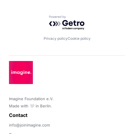
Powered by Getro.com
Privacy policy
Cookie policy
Imagine Foundation e.V. 

Made with 🤍 in Berlin.
Contact 
info@joinimagine.com