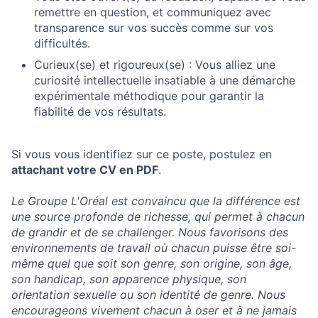
remettre en question, et communiquez avec
transparence sur vos succès comme sur vos
difficultés.
Curieux(se) et rigoureux(se) : Vous alliez une
curiosité intellectuelle insatiable à une démarche
expérimentale méthodique pour garantir la
fiabilité de vos résultats.
Si vous vous identifiez sur ce poste, postulez en
attachant votre CV en PDF
.
Le Groupe L'Oréal est convaincu que la différence est
une source profonde de richesse, qui permet à chacun
de grandir et de se challenger. Nous favorisons des
environnements de travail où chacun puisse être soi-
même quel que soit son genre, son origine, son âge,
son handicap, son apparence physique, son
orientation sexuelle ou son identité de genre. Nous
encourageons vivement chacun à oser et à ne jamais