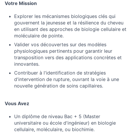
Votre Mission
Explorer les mécanismes biologiques clés qui
gouvernent la jeunesse et la résilience du cheveu
en utilisant des approches de biologie cellulaire et
moléculaire de pointe.
Valider vos découvertes sur des modèles
physiologiques pertinents pour garantir leur
transposition vers des applications concrètes et
innovantes.
Contribuer à l'identification de stratégies
d'intervention de rupture, ouvrant la voie à une
nouvelle génération de soins capillaires.
Vous Avez
Un diplôme de niveau Bac + 5 (Master
universitaire ou école d'ingénieur) en biologie
cellulaire, moléculaire, ou biochimie.