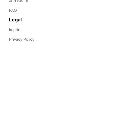
Job Board
FAQ
Legal
Imprint
Privacy Policy