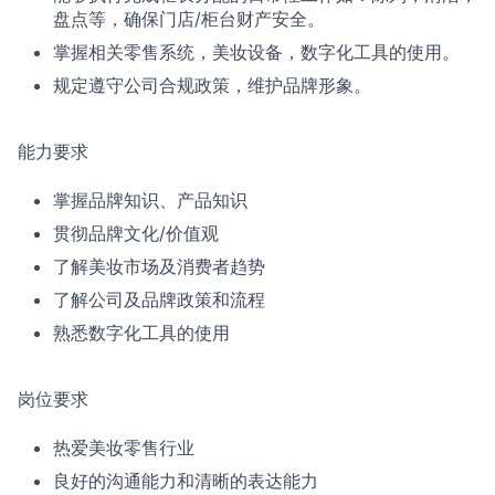
盘点等，确保门店/柜台财产安全。
掌握相关零售系统，美妆设备，数字化工具的使用。
规定遵守公司合规政策，维护品牌形象。
能力要求
掌握品牌知识、产品知识
贯彻品牌文化/价值观
了解美妆市场及消费者趋势
了解公司及品牌政策和流程
熟悉数字化工具的使用
岗位要求
热爱美妆零售行业
良好的沟通能力和清晰的表达能力