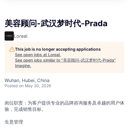
美容顾问-武汉梦时代-Prada
Loreal
This job is no longer accepting applications
See open jobs at
Loreal
.
See open jobs similar to "
美容顾问-武汉梦时代-Prada
"
Imagine
.
Wuhan, Hubei, China
Posted
on May 30, 2026
岗位职责：为客户提供专业的品牌咨询服务及卓越的用户体
验，完成销售目标。
生意管理