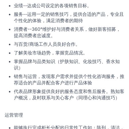
业绩--达成公司设定的各项销售目标。
服务--运用一定的销售技巧，提供合适的产品，专业且
个性化的体验，满足消费者的期待
消费者--360°维护好与消费者关系，做好新客招募，
提高消费者忠诚度。
与百货/商场工作人员良好合作。
了解美妆市场趋势，掌握竞品情况。
掌握品牌与品类知识（护肤知识、化妆技巧、香水知
识）
销售与运营，发现客户需求并提供个性化咨询服务，推
荐适合的产品并配合客户进行产品体验
代表品牌形象提供良好的服务态度和售后服务。熟知客
户概况，及时联系与关心客户（同理心和沟通技巧）
运营管理
能够执行完成柜长分配的日常性工作如：陈列，清洁，