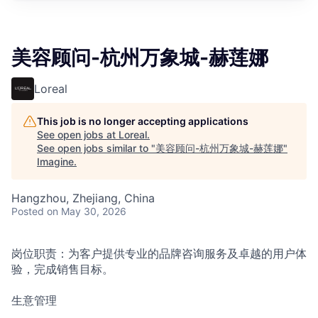
美容顾问-杭州万象城-赫莲娜
Loreal
This job is no longer accepting applications
See open jobs at
Loreal
.
See open jobs similar to "
美容顾问-杭州万象城-赫莲娜
"
Imagine
.
Hangzhou, Zhejiang, China
Posted
on May 30, 2026
岗位职责：为客户提供专业的品牌咨询服务及卓越的用户体
验，完成销售目标。
生意管理