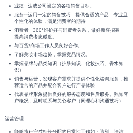
业绩--达成公司设定的各项销售目标。
服务--运用一定的销售技巧，提供合适的产品，专业且
个性化的体验，满足消费者的期待
消费者--360°维护好与消费者关系，做好新客招募，
提高消费者忠诚度。
与百货/商场工作人员良好合作。
了解美妆市场趋势，掌握竞品情况。
掌握品牌与品类知识（护肤知识、化妆技巧、香水知
识）
销售与运营，发现客户需求并提供个性化咨询服务，推
荐适合的产品并配合客户进行产品体验
代表品牌形象提供良好的服务态度和售后服务。熟知客
户概况，及时联系与关心客户（同理心和沟通技巧）
运营管理
能够执行完成柜长分配的日常性工作如：陈列，清洁，