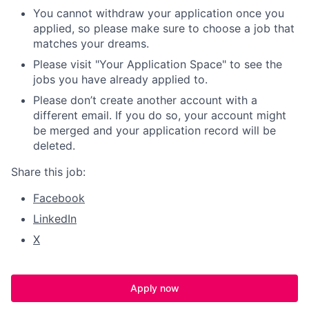
You cannot withdraw your application once you
applied, so please make sure to choose a job that
matches your dreams.
Please visit "Your Application Space" to see the
jobs you have already applied to.
Please don’t create another account with a
different email. If you do so, your account might
be merged and your application record will be
deleted.
Share this job:
Facebook
LinkedIn
X
Apply now