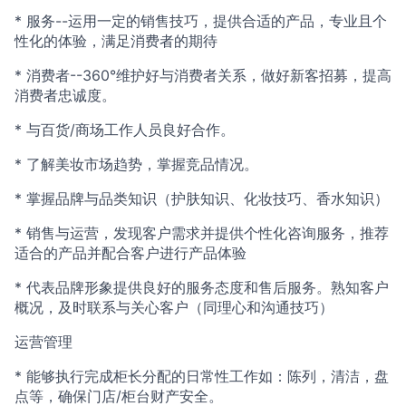
* 服务--运用一定的销售技巧，提供合适的产品，专业且个
性化的体验，满足消费者的期待
* 消费者--360°维护好与消费者关系，做好新客招募，提高
消费者忠诚度。
* 与百货/商场工作人员良好合作。
* 了解美妆市场趋势，掌握竞品情况。
* 掌握品牌与品类知识（护肤知识、化妆技巧、香水知识）
* 销售与运营，发现客户需求并提供个性化咨询服务，推荐
适合的产品并配合客户进行产品体验
* 代表品牌形象提供良好的服务态度和售后服务。熟知客户
概况，及时联系与关心客户（同理心和沟通技巧）
运营管理
* 能够执行完成柜长分配的日常性工作如：陈列，清洁，盘
点等，确保门店/柜台财产安全。