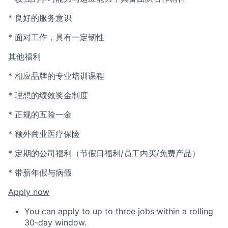
* 良好的服务意识
* 面对工作，具有一定韧性
其他福利
* 相应品牌的专业培训课程
* 理想的绩效奖金制度
* 正规的五险一金
* 额外商业医疗保险
* 定期的公司福利（节假日福利/员工内买/免费产品）
* 带薪年假与病假
Apply now
You can apply to up to three jobs within a rolling
30-day window.