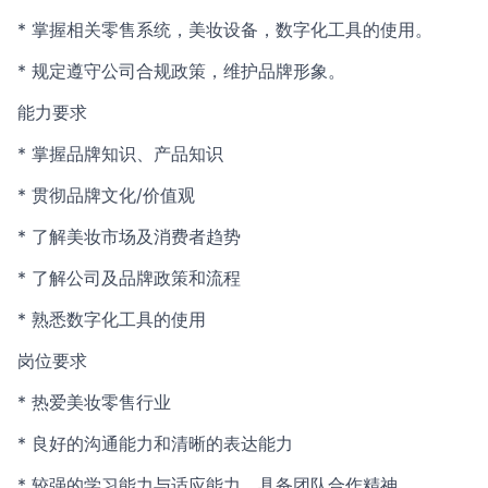
* 掌握相关零售系统，美妆设备，数字化工具的使用。
* 规定遵守公司合规政策，维护品牌形象。
能力要求
* 掌握品牌知识、产品知识
* 贯彻品牌文化/价值观
* 了解美妆市场及消费者趋势
* 了解公司及品牌政策和流程
* 熟悉数字化工具的使用
岗位要求
* 热爱美妆零售行业
* 良好的沟通能力和清晰的表达能力
* 较强的学习能力与适应能力，具备团队合作精神