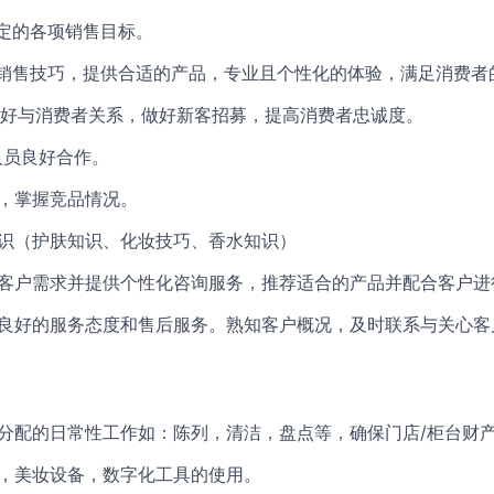
设定的各项销售目标。
定的销售技巧，提供合适的产品，专业且个性化的体验，满足消费者
°维护好与消费者关系，做好新客招募，提高消费者忠诚度。
人员良好合作。
势，掌握竞品情况。
知识（护肤知识、化妆技巧、香水知识）
现客户需求并提供个性化咨询服务，推荐适合的产品并配合客户进
供良好的服务态度和售后服务。熟知客户概况，及时联系与关心
长分配的日常性工作如：陈列，清洁，盘点等，确保门店/柜台财
统，美妆设备，数字化工具的使用。