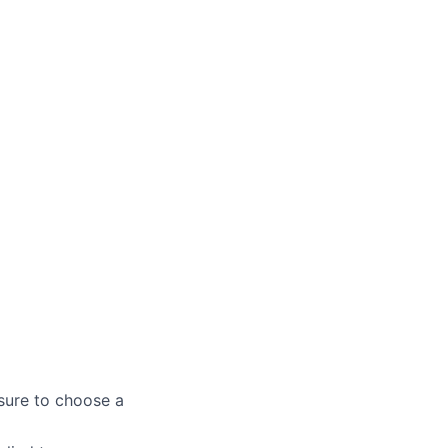
sure to choose a