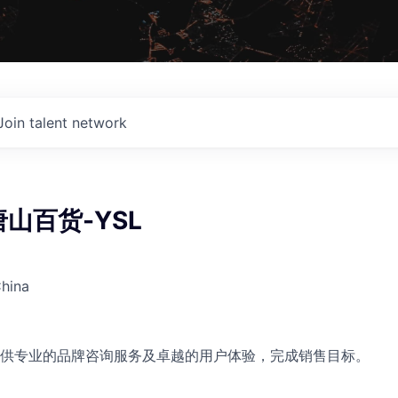
Join talent network
山百货-YSL
China
供专业的品牌咨询服务及卓越的用户体验，完成销售目标。