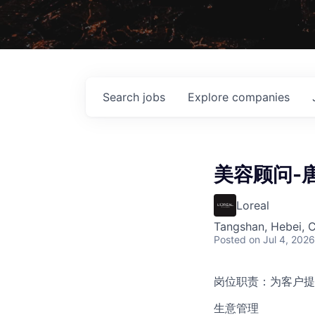
Search
jobs
Explore
companies
美容顾问-唐
Loreal
Tangshan, Hebei, 
Posted
on Jul 4, 2026
岗位职责：为客户提
生意管理