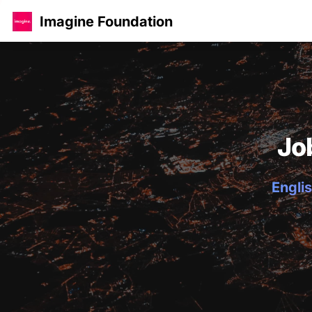
Imagine Foundation
Jo
Englis