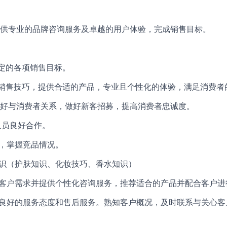
供专业的品牌咨询服务及卓越的用户体验，完成销售目标。
设定的各项销售目标。
定的销售技巧，提供合适的产品，专业且个性化的体验，满足消费者
°维护好与消费者关系，做好新客招募，提高消费者忠诚度。
人员良好合作。
势，掌握竞品情况。
知识（护肤知识、化妆技巧、香水知识）
现客户需求并提供个性化咨询服务，推荐适合的产品并配合客户进
供良好的服务态度和售后服务。熟知客户概况，及时联系与关心