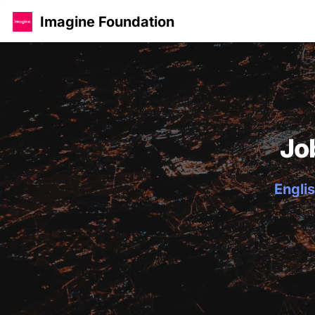
Imagine Foundation
Jo
Englis