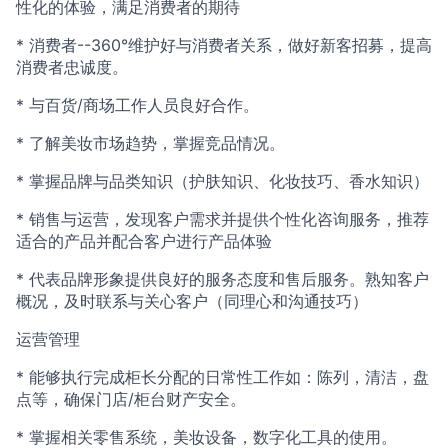
性化的体验，满足消费者的期待
* 消费者--360°维护好与消费者关系，做好新客招募，提高
消费者忠诚度。
* 与百货/商场工作人员良好合作。
* 了解美妆市场趋势，掌握竞品情况。
* 掌握品牌与品类知识（护肤知识、化妆技巧、香水知识）
* 销售与运营，发现客户需求并提供个性化咨询服务，推荐
适合的产品并配合客户进行产品体验
* 代表品牌形象提供良好的服务态度和售后服务。熟知客户
概况，及时联系与关心客户（同理心和沟通技巧）
运营管理
* 能够执行完成柜长分配的日常性工作如：陈列，清洁，盘
点等，确保门店/柜台财产安全。
* 掌握相关零售系统，美妆设备，数字化工具的使用。