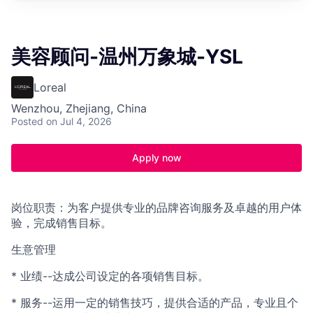
美容顾问-温州万象城-YSL
Loreal
Wenzhou, Zhejiang, China
Posted
on Jul 4, 2026
Apply now
岗位职责：为客户提供专业的品牌咨询服务及卓越的用户体
验，完成销售目标。
生意管理
* 业绩--达成公司设定的各项销售目标。
* 服务--运用一定的销售技巧，提供合适的产品，专业且个