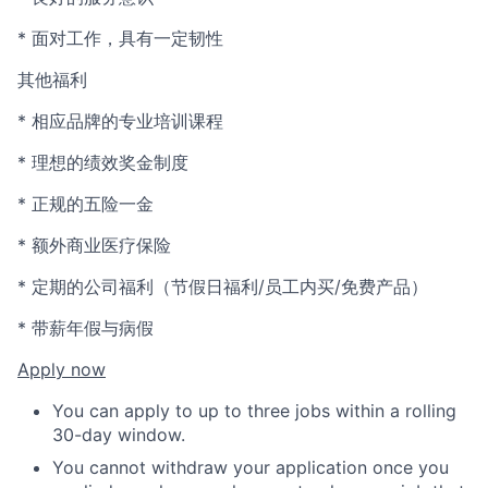
* 面对工作，具有一定韧性
其他福利
* 相应品牌的专业培训课程
* 理想的绩效奖金制度
* 正规的五险一金
* 额外商业医疗保险
* 定期的公司福利（节假日福利/员工内买/免费产品）
* 带薪年假与病假
Apply now
You can apply to up to three jobs within a rolling
30-day window.
You cannot withdraw your application once you