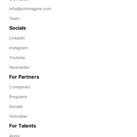
info@joinimagine.com
Team
Socials
LinkedIn
Instagram
Youtube
Newsletter
For Partners
Companies
Programs
Donate
Volunteer
For Talents
Apply