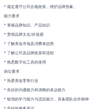
* 规定遵守公司合规政策，维护品牌形象。
能力要求
* 掌握品牌知识、产品知识
* 贯彻品牌文化/价值观
* 了解美妆市场及消费者趋势
* 了解公司及品牌政策和流程
* 熟悉数字化工具的使用
岗位要求
* 热爱美妆零售行业
* 良好的沟通能力和清晰的表达能力
* 较强的学习能力与适应能力，具备团队合作精神
* 良好的服务意识