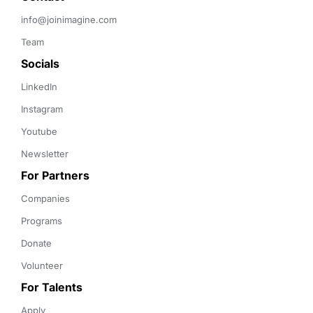
info@joinimagine.com
Team
Socials
LinkedIn
Instagram
Youtube
Newsletter
For Partners
Companies
Programs
Donate
Volunteer
For Talents
Apply