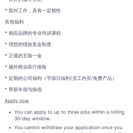
* 面对工作，具有一定韧性
其他福利
* 相应品牌的专业培训课程
* 理想的绩效奖金制度
* 正规的五险一金
* 额外商业医疗保险
* 定期的公司福利（节假日福利/员工内买/免费产品）
* 带薪年假与病假
Apply now
You can apply to up to three jobs within a rolling
30-day window.
You cannot withdraw your application once you