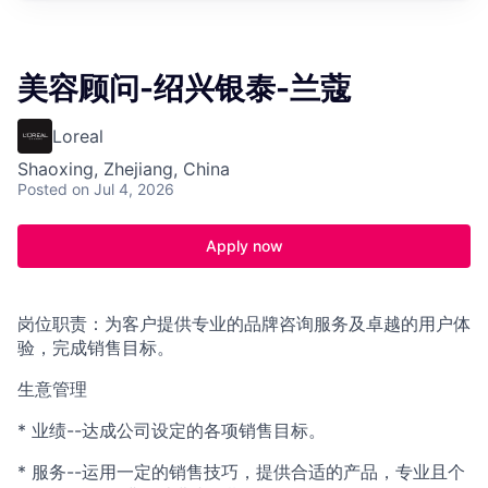
美容顾问-绍兴银泰-兰蔻
Loreal
Shaoxing, Zhejiang, China
Posted
on Jul 4, 2026
Apply now
岗位职责：为客户提供专业的品牌咨询服务及卓越的用户体
验，完成销售目标。
生意管理
* 业绩--达成公司设定的各项销售目标。
* 服务--运用一定的销售技巧，提供合适的产品，专业且个