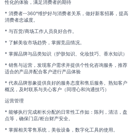
性化的体验，满足消费者的期待
* 消费者--360°维护好与消费者关系，做好新客招募，提高
消费者忠诚度。
* 与百货/商场工作人员良好合作。
* 了解美妆市场趋势，掌握竞品情况。
* 掌握品牌与品类知识（护肤知识、化妆技巧、香水知识）
* 销售与运营，发现客户需求并提供个性化咨询服务，推荐
适合的产品并配合客户进行产品体验
* 代表品牌形象提供良好的服务态度和售后服务。熟知客户
概况，及时联系与关心客户（同理心和沟通技巧）
运营管理
* 能够执行完成柜长分配的日常性工作如：陈列，清洁，盘
点等，确保门店/柜台财产安全。
* 掌握相关零售系统，美妆设备，数字化工具的使用。