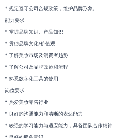
* 规定遵守公司合规政策，维护品牌形象。
能力要求
* 掌握品牌知识、产品知识
* 贯彻品牌文化/价值观
* 了解美妆市场及消费者趋势
* 了解公司及品牌政策和流程
* 熟悉数字化工具的使用
岗位要求
* 热爱美妆零售行业
* 良好的沟通能力和清晰的表达能力
* 较强的学习能力与适应能力，具备团队合作精神
* 良好的服务意识