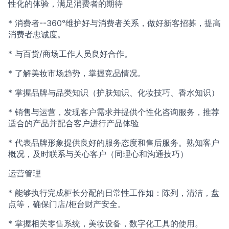
性化的体验，满足消费者的期待
* 消费者--360°维护好与消费者关系，做好新客招募，提高
消费者忠诚度。
* 与百货/商场工作人员良好合作。
* 了解美妆市场趋势，掌握竞品情况。
* 掌握品牌与品类知识（护肤知识、化妆技巧、香水知识）
* 销售与运营，发现客户需求并提供个性化咨询服务，推荐
适合的产品并配合客户进行产品体验
* 代表品牌形象提供良好的服务态度和售后服务。熟知客户
概况，及时联系与关心客户（同理心和沟通技巧）
运营管理
* 能够执行完成柜长分配的日常性工作如：陈列，清洁，盘
点等，确保门店/柜台财产安全。
* 掌握相关零售系统，美妆设备，数字化工具的使用。