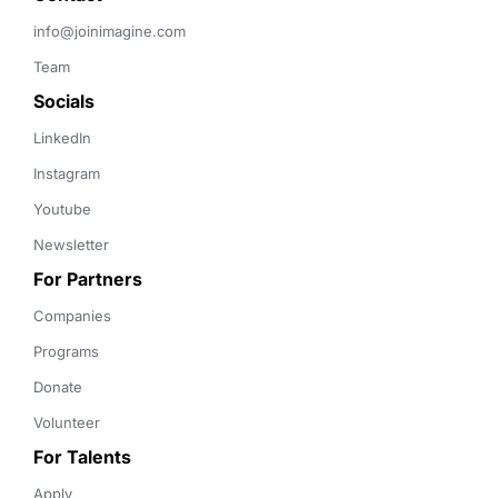
info@joinimagine.com
Team
Socials
LinkedIn
Instagram
Youtube
Newsletter
For Partners
Companies
Programs
Donate
Volunteer
For Talents
Apply