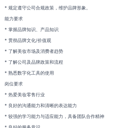
* 规定遵守公司合规政策，维护品牌形象。
能力要求
* 掌握品牌知识、产品知识
* 贯彻品牌文化/价值观
* 了解美妆市场及消费者趋势
* 了解公司及品牌政策和流程
* 熟悉数字化工具的使用
岗位要求
* 热爱美妆零售行业
* 良好的沟通能力和清晰的表达能力
* 较强的学习能力与适应能力，具备团队合作精神
* 良好的服务意识