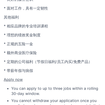
* 面对工作，具有一定韧性
其他福利
* 相应品牌的专业培训课程
* 理想的绩效奖金制度
* 正规的五险一金
* 额外商业医疗保险
* 定期的公司福利（节假日福利/员工内买/免费产品）
* 带薪年假与病假
Apply now
You can apply to up to three jobs within a rolling
30-day window.
You cannot withdraw your application once you