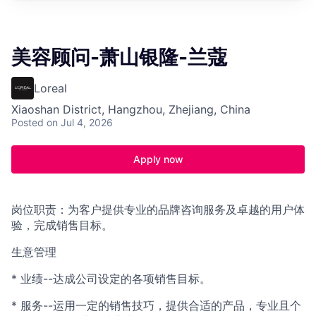
美容顾问-萧山银隆-兰蔻
Loreal
Xiaoshan District, Hangzhou, Zhejiang, China
Posted
on Jul 4, 2026
Apply now
岗位职责：为客户提供专业的品牌咨询服务及卓越的用户体
验，完成销售目标。
生意管理
* 业绩--达成公司设定的各项销售目标。
* 服务--运用一定的销售技巧，提供合适的产品，专业且个