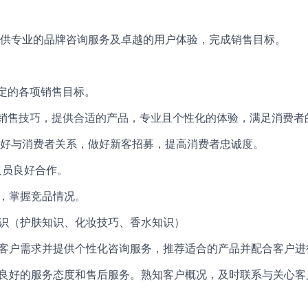
供专业的品牌咨询服务及卓越的用户体验，完成销售目标。
设定的各项销售目标。
定的销售技巧，提供合适的产品，专业且个性化的体验，满足消费者
°维护好与消费者关系，做好新客招募，提高消费者忠诚度。
人员良好合作。
势，掌握竞品情况。
知识（护肤知识、化妆技巧、香水知识）
现客户需求并提供个性化咨询服务，推荐适合的产品并配合客户进
供良好的服务态度和售后服务。熟知客户概况，及时联系与关心