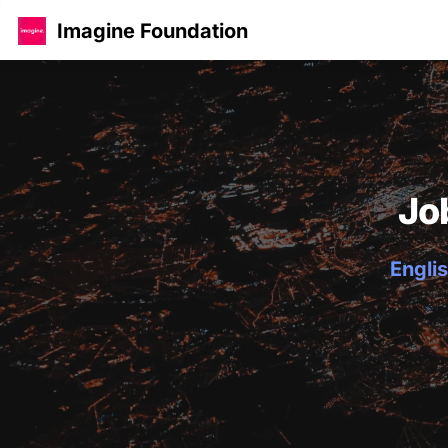
Imagine Foundation
Jo
Englis