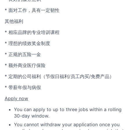
* 面对工作，具有一定韧性
其他福利
* 相应品牌的专业培训课程
* 理想的绩效奖金制度
* 正规的五险一金
* 额外商业医疗保险
* 定期的公司福利（节假日福利/员工内买/免费产品）
* 带薪年假与病假
Apply now
You can apply to up to three jobs within a rolling
30-day window.
You cannot withdraw your application once you