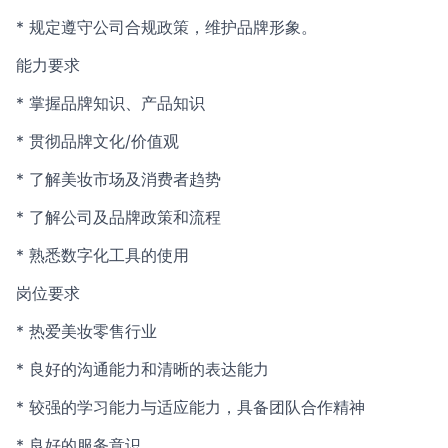
* 规定遵守公司合规政策，维护品牌形象。
能力要求
* 掌握品牌知识、产品知识
* 贯彻品牌文化/价值观
* 了解美妆市场及消费者趋势
* 了解公司及品牌政策和流程
* 熟悉数字化工具的使用
岗位要求
* 热爱美妆零售行业
* 良好的沟通能力和清晰的表达能力
* 较强的学习能力与适应能力，具备团队合作精神
* 良好的服务意识