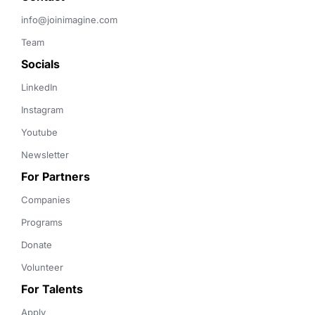
info@joinimagine.com
Team
Socials
LinkedIn
Instagram
Youtube
Newsletter
For Partners
Companies
Programs
Donate
Volunteer
For Talents
Apply