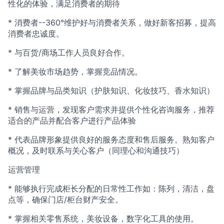
性化的体验，满足消费者的期待
* 消费者--360°维护好与消费者关系，做好新客招募，提高
消费者忠诚度。
* 与百货/商场工作人员良好合作。
* 了解美妆市场趋势，掌握竞品情况。
* 掌握品牌与品类知识（护肤知识、化妆技巧、香水知识）
* 销售与运营，发现客户需求并提供个性化咨询服务，推荐
适合的产品并配合客户进行产品体验
* 代表品牌形象提供良好的服务态度和售后服务。熟知客户
概况，及时联系与关心客户（同理心和沟通技巧）
运营管理
* 能够执行完成柜长分配的日常性工作如：陈列，清洁，盘
点等，确保门店/柜台财产安全。
* 掌握相关零售系统，美妆设备，数字化工具的使用。