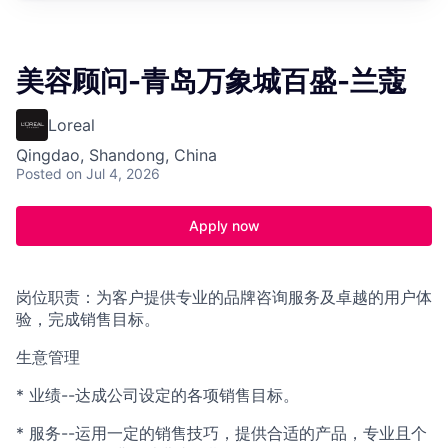
美容顾问-青岛万象城百盛-兰蔻
Loreal
Qingdao, Shandong, China
Posted
on Jul 4, 2026
Apply now
岗位职责：为客户提供专业的品牌咨询服务及卓越的用户体
验，完成销售目标。
生意管理
* 业绩--达成公司设定的各项销售目标。
* 服务--运用一定的销售技巧，提供合适的产品，专业且个