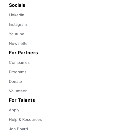
Socials
LinkedIn
Instagram
Youtube
Newsletter
For Partners
Companies
Programs
Donate
Volunteer
For Talents
Apply
Help & Resources
Job Board