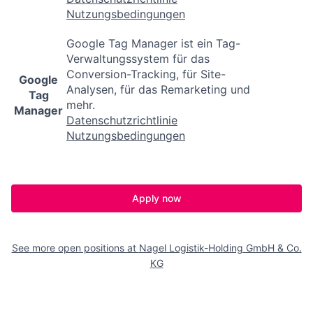
Nutzungsbedingungen
Google Tag Manager ist ein Tag-
Verwaltungssystem für das
Conversion-Tracking, für Site-
Google
Analysen, für das Remarketing und
Tag
mehr.
Manager
Datenschutzrichtlinie
Nutzungsbedingungen
Apply now
See more open positions at
Nagel Logistik-Holding GmbH & Co.
KG