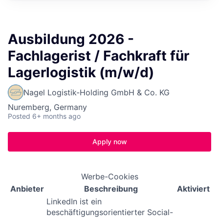
Ausbildung 2026 -
Fachlagerist / Fachkraft für
Lagerlogistik (m/w/d)
Nagel Logistik-Holding GmbH & Co. KG
Nuremberg, Germany
Posted
6+ months ago
Apply now
Werbe-Cookies
Anbieter
Beschreibung
Aktiviert
LinkedIn ist ein
beschäftigungsorientierter Social-