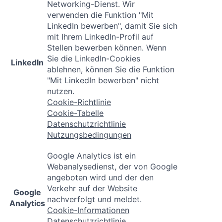
Networking-Dienst. Wir
verwenden die Funktion "Mit
LinkedIn bewerben", damit Sie sich
mit Ihrem LinkedIn-Profil auf
Stellen bewerben können. Wenn
Sie die LinkedIn-Cookies
LinkedIn
ablehnen, können Sie die Funktion
"Mit LinkedIn bewerben" nicht
nutzen.
Cookie-Richtlinie
Cookie-Tabelle
Datenschutzrichtlinie
Nutzungsbedingungen
Google Analytics ist ein
Webanalysedienst, der von Google
angeboten wird und der den
Verkehr auf der Website
Google
nachverfolgt und meldet.
Analytics
Cookie-Informationen
Datenschutzrichtlinie