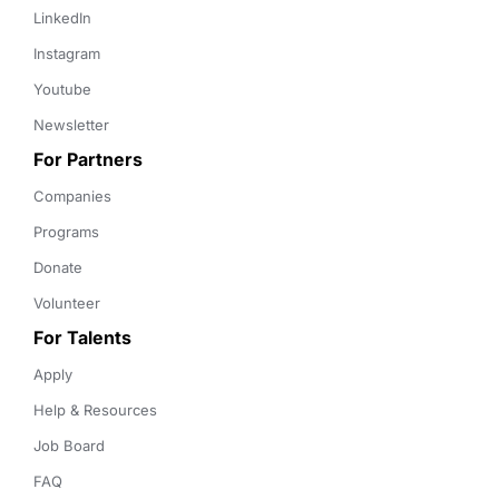
LinkedIn
Instagram
Youtube
Newsletter
For Partners
Companies
Programs
Donate
Volunteer
For Talents
Apply
Help & Resources
Job Board
FAQ