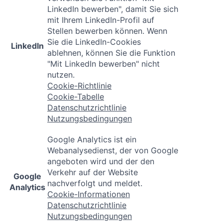
LinkedIn bewerben", damit Sie sich
mit Ihrem LinkedIn-Profil auf
Stellen bewerben können. Wenn
Sie die LinkedIn-Cookies
LinkedIn
ablehnen, können Sie die Funktion
"Mit LinkedIn bewerben" nicht
nutzen.
Cookie-Richtlinie
Cookie-Tabelle
Datenschutzrichtlinie
Nutzungsbedingungen
Google Analytics ist ein
Webanalysedienst, der von Google
angeboten wird und der den
Verkehr auf der Website
Google
nachverfolgt und meldet.
Analytics
Cookie-Informationen
Datenschutzrichtlinie
Nutzungsbedingungen