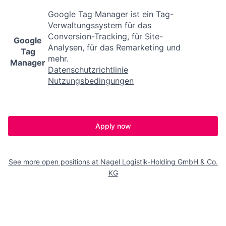
Google Tag Manager ist ein Tag-
Verwaltungssystem für das
Conversion-Tracking, für Site-
Google
Analysen, für das Remarketing und
Tag
mehr.
Manager
Datenschutzrichtlinie
Nutzungsbedingungen
Apply now
See more open positions at
Nagel Logistik-Holding GmbH & Co.
KG