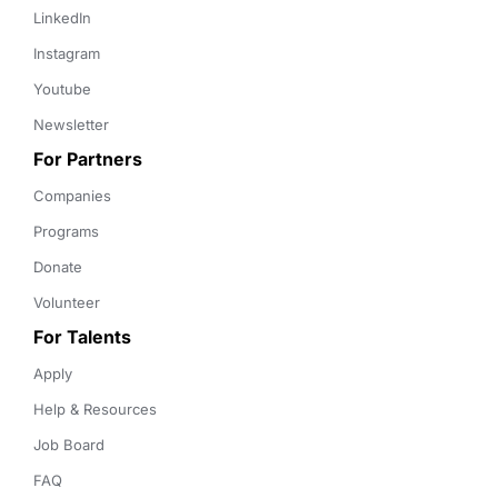
LinkedIn
Instagram
Youtube
Newsletter
For Partners
Companies
Programs
Donate
Volunteer
For Talents
Apply
Help & Resources
Job Board
FAQ