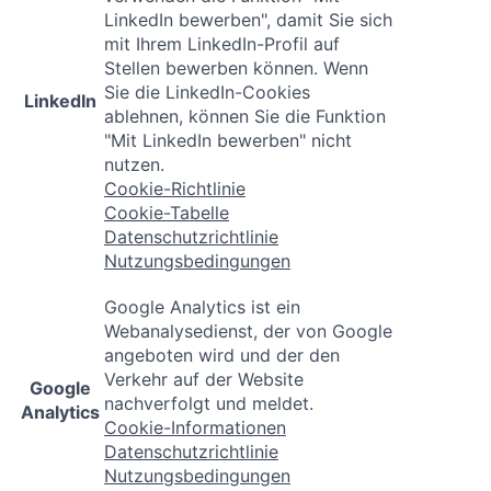
LinkedIn bewerben", damit Sie sich
mit Ihrem LinkedIn-Profil auf
Stellen bewerben können. Wenn
Sie die LinkedIn-Cookies
LinkedIn
ablehnen, können Sie die Funktion
"Mit LinkedIn bewerben" nicht
nutzen.
Cookie-Richtlinie
Cookie-Tabelle
Datenschutzrichtlinie
Nutzungsbedingungen
Google Analytics ist ein
Webanalysedienst, der von Google
angeboten wird und der den
Verkehr auf der Website
Google
nachverfolgt und meldet.
Analytics
Cookie-Informationen
Datenschutzrichtlinie
Nutzungsbedingungen