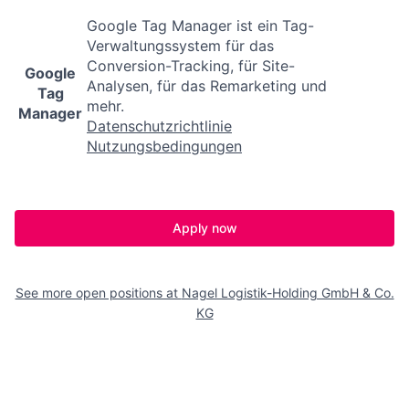
Google Tag Manager ist ein Tag-
Verwaltungssystem für das
Conversion-Tracking, für Site-
Google
Analysen, für das Remarketing und
Tag
mehr.
Manager
Datenschutzrichtlinie
Nutzungsbedingungen
Apply now
See more open positions at
Nagel Logistik-Holding GmbH & Co.
KG