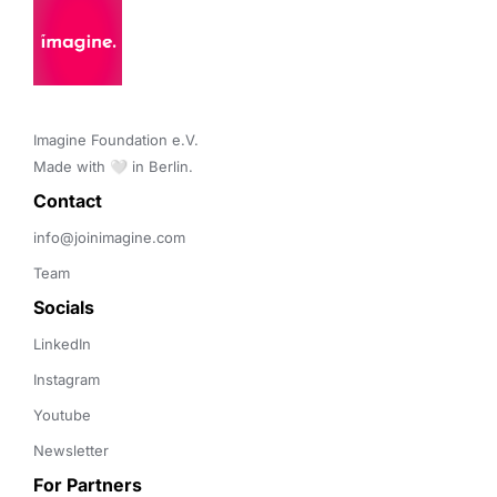
Imagine Foundation e.V. 

Made with 🤍 in Berlin.
Contact 
info@joinimagine.com
Team
Socials
LinkedIn
Instagram
Youtube
Newsletter
For Partners