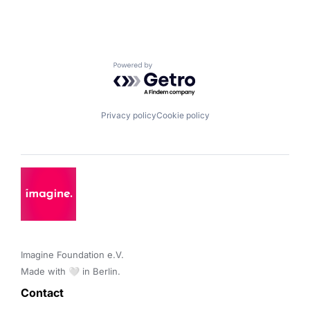
Powered by Getro.com
Privacy policy
Cookie policy
Imagine Foundation e.V. 

Made with 🤍 in Berlin.
Contact 