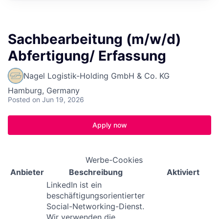
Sachbearbeitung (m/w/d)
Abfertigung/ Erfassung
Nagel Logistik-Holding GmbH & Co. KG
Hamburg, Germany
Posted
on Jun 19, 2026
Apply now
Werbe-Cookies
Anbieter
Beschreibung
Aktiviert
LinkedIn ist ein
beschäftigungsorientierter
Social-Networking-Dienst.
Wir verwenden die