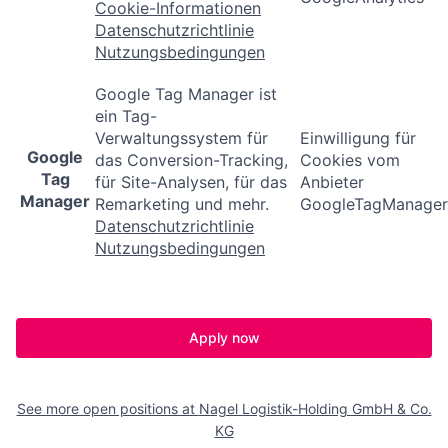
Cookie-Informationen
Datenschutzrichtlinie
Nutzungsbedingungen
Google Tag Manager ist
ein Tag-
Verwaltungssystem für
Einwilligung für
Google
das Conversion-Tracking,
Cookies vom
Tag
für Site-Analysen, für das
Anbieter
Manager
Remarketing und mehr.
GoogleTagManager
Datenschutzrichtlinie
Nutzungsbedingungen
Apply now
See more open positions at
Nagel Logistik-Holding GmbH & Co.
KG