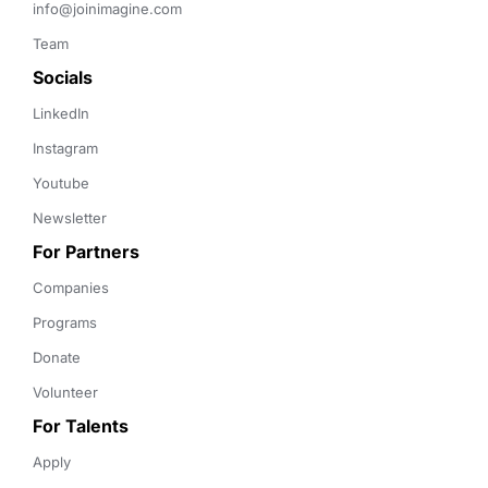
info@joinimagine.com
Team
Socials
LinkedIn
Instagram
Youtube
Newsletter
For Partners
Companies
Programs
Donate
Volunteer
For Talents
Apply