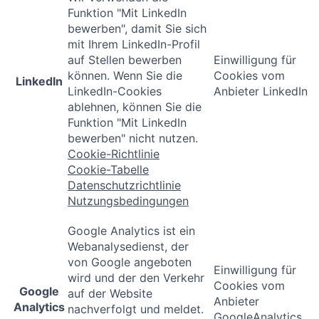
Funktion "Mit LinkedIn
bewerben", damit Sie sich
mit Ihrem LinkedIn-Profil
auf Stellen bewerben
Einwilligung für
können. Wenn Sie die
Cookies vom
LinkedIn
LinkedIn-Cookies
Anbieter LinkedIn
ablehnen, können Sie die
Funktion "Mit LinkedIn
bewerben" nicht nutzen.
Cookie-Richtlinie
Cookie-Tabelle
Datenschutzrichtlinie
Nutzungsbedingungen
Google Analytics ist ein
Webanalysedienst, der
von Google angeboten
Einwilligung für
wird und der den Verkehr
Cookies vom
Google
auf der Website
Anbieter
Analytics
nachverfolgt und meldet.
GoogleAnalytics