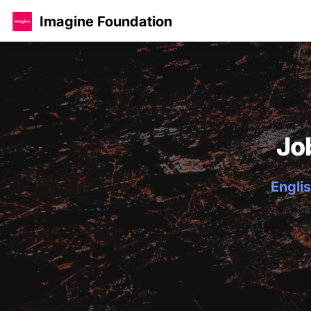
Imagine Foundation
Jo
Englis