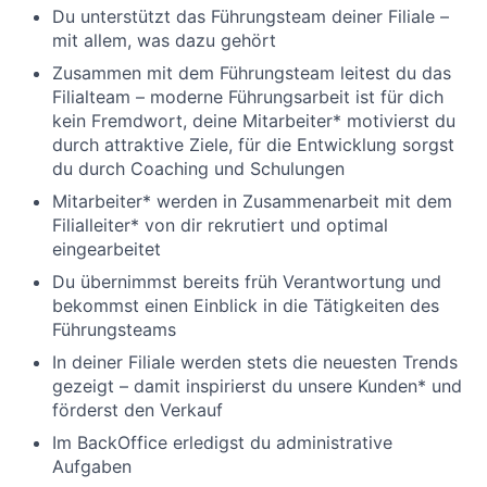
Du unterstützt das Führungsteam deiner Filiale –
mit allem, was dazu gehört
Zusammen mit dem Führungsteam leitest du das
Filialteam – moderne Führungsarbeit ist für dich
kein Fremdwort, deine Mitarbeiter* motivierst du
durch attraktive Ziele, für die Entwicklung sorgst
du durch Coaching und Schulungen
Mitarbeiter* werden in Zusammenarbeit mit dem
Filialleiter* von dir rekrutiert und optimal
eingearbeitet
Du übernimmst bereits früh Verantwortung und
bekommst einen Einblick in die Tätigkeiten des
Führungsteams
In deiner Filiale werden stets die neuesten Trends
gezeigt – damit inspirierst du unsere Kunden* und
förderst den Verkauf
Im BackOffice erledigst du administrative
Aufgaben