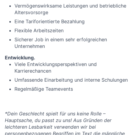
Vermögenswirksame Leistungen und betriebliche
Altersvorsorge
Eine Tariforientierte Bezahlung
Flexible Arbeitszeiten
Sicherer Job in einem sehr erfolgreichen
Unternehmen
Entwicklung.
Viele Entwicklungsperspektiven und
Karrierechancen
Umfassende Einarbeitung und interne Schulungen
Regelmäßige Teamevents
*Dein Geschlecht spielt für uns keine Rolle –
Hauptsache, du passt zu uns! Aus Gründen der
leichteren Lesbarkeit verwenden wir bei
personenbezogenen Begriffen im Text die männliche