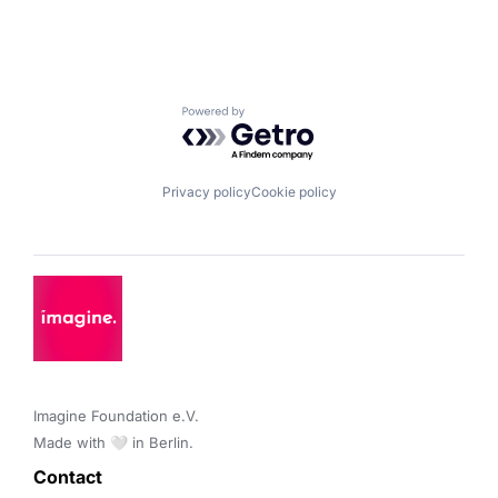
Powered by Getro.com
Privacy policy
Cookie policy
Imagine Foundation e.V. 

Made with 🤍 in Berlin.
Contact 