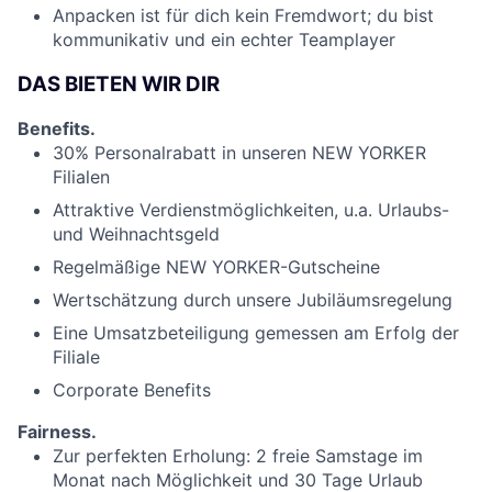
Anpacken ist für dich kein Fremdwort; du bist
kommunikativ und ein echter Teamplayer
DAS BIETEN WIR DIR
Benefits.
30% Personalrabatt in unseren NEW YORKER
Filialen
Attraktive Verdienstmöglichkeiten, u.a. Urlaubs-
und Weihnachtsgeld
Regelmäßige NEW YORKER-Gutscheine
Wertschätzung durch unsere Jubiläumsregelung
Eine Umsatzbeteiligung gemessen am Erfolg der
Filiale
Corporate Benefits
Fairness.
Zur perfekten Erholung: 2 freie Samstage im
Monat nach Möglichkeit und 30 Tage Urlaub