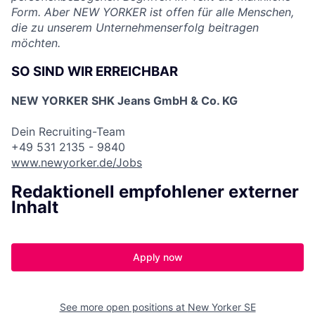
Form. Aber NEW YORKER ist offen für alle Menschen,
die zu unserem Unternehmenserfolg beitragen
möchten.
SO SIND WIR ERREICHBAR
NEW YORKER SHK Jeans GmbH & Co. KG
Dein Recruiting-Team
+49 531 2135 - 9840
www.newyorker.de/Jobs
Redaktionell empfohlener externer
Inhalt
Apply now
See more open positions at
New Yorker SE