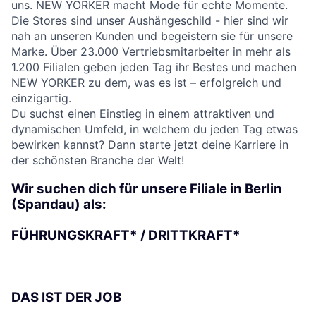
uns. NEW YORKER macht Mode für echte Momente.
Die Stores sind unser Aushängeschild - hier sind wir
nah an unseren Kunden und begeistern sie für unsere
Marke. Über 23.000 Vertriebsmitarbeiter in mehr als
1.200 Filialen geben jeden Tag ihr Bestes und machen
NEW YORKER zu dem, was es ist – erfolgreich und
einzigartig.
Du suchst einen Einstieg in einem attraktiven und
dynamischen Umfeld, in welchem du jeden Tag etwas
bewirken kannst? Dann starte jetzt deine Karriere in
der schönsten Branche der Welt!
Wir suchen dich für unsere Filiale in Berlin
(Spandau) als:
FÜHRUNGSKRAFT* / DRITTKRAFT*
DAS IST DER JOB