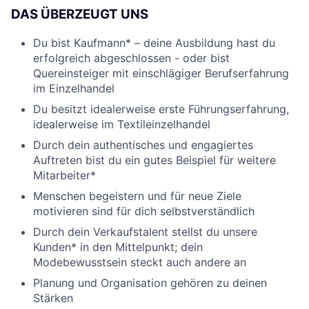
DAS ÜBERZEUGT UNS
Du bist Kaufmann* – deine Ausbildung hast du
erfolgreich abgeschlossen - oder bist
Quereinsteiger mit einschlägiger Berufserfahrung
im Einzelhandel
Du besitzt idealerweise erste Führungserfahrung,
idealerweise im Textileinzelhandel
Durch dein authentisches und engagiertes
Auftreten bist du ein gutes Beispiel für weitere
Mitarbeiter*
Menschen begeistern und für neue Ziele
motivieren sind für dich selbstverständlich
Durch dein Verkaufstalent stellst du unsere
Kunden* in den Mittelpunkt; dein
Modebewusstsein steckt auch andere an
Planung und Organisation gehören zu deinen
Stärken