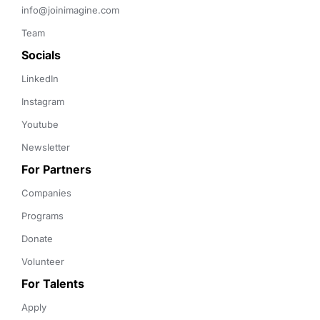
info@joinimagine.com
Team
Socials
LinkedIn
Instagram
Youtube
Newsletter
For Partners
Companies
Programs
Donate
Volunteer
For Talents
Apply