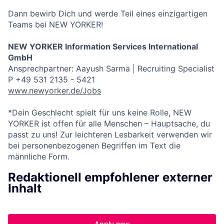
Dann bewirb Dich und werde Teil eines einzigartigen
Teams bei NEW YORKER!
NEW YORKER Information Services International
GmbH
Ansprechpartner: Aayush Sarma | Recruiting Specialist
P +49 531 2135 - 5421
www.newyorker.de/Jobs
*Dein Geschlecht spielt für uns keine Rolle, NEW
YORKER ist offen für alle Menschen – Hauptsache, du
passt zu uns! Zur leichteren Lesbarkeit verwenden wir
bei personenbezogenen Begriffen im Text die
männliche Form.
Redaktionell empfohlener externer
Inhalt
Apply now