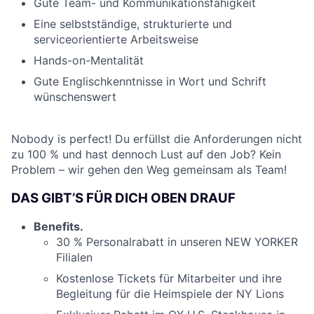
Gute Team- und Kommunikationsfähigkeit
Eine selbstständige, strukturierte und
serviceorientierte Arbeitsweise
Hands-on-Mentalität
Gute Englischkenntnisse in Wort und Schrift
wünschenswert
Nobody is perfect! Du erfüllst die Anforderungen nicht
zu 100 % und hast dennoch Lust auf den Job? Kein
Problem – wir gehen den Weg gemeinsam als Team!
DAS GIBT’S FÜR DICH OBEN DRAUF
Benefits.
30 % Personalrabatt in unseren NEW YORKER
Filialen
Kostenlose Tickets für Mitarbeiter und ihre
Begleitung für die Heimspiele der NY Lions