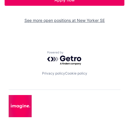
See more open positions at
New Yorker SE
Powered by Getro.com
Privacy policy
Cookie policy