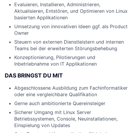
Evaluieren, Installieren, Administrieren,
Aktualisieren, Entstören, und Optimieren von Linux
basierten Applikationen
Umsetzung von innovativen Ideen ggf. als Product
Owner
Steuern von externen Dienstleistern und internen
Teams bei der erweiterten Störungsbehebung
Konzeptionierung, Pilotierungen und
Inbetriebnahme von IT Applikationen
DAS BRINGST DU MIT
Abgeschlossene Ausbildung zum Fachinformatiker
oder eine vergleichbare Qualifikation
Gerne auch ambitionierte Quereinsteiger
Sicherer Umgang mit Linux Server
Betriebssystemen, Console, Neuinstallationen,
Einspielung von Updates