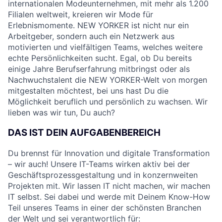
internationalen Modeunternehmen, mit mehr als 1.200
Filialen weltweit, kreieren wir Mode für
Erlebnismomente. NEW YORKER ist nicht nur ein
Arbeitgeber, sondern auch ein Netzwerk aus
motivierten und vielfältigen Teams, welches weitere
echte Persönlichkeiten sucht. Egal, ob Du bereits
einige Jahre Berufserfahrung mitbringst oder als
Nachwuchstalent die NEW YORKER-Welt von morgen
mitgestalten möchtest, bei uns hast Du die
Möglichkeit beruflich und persönlich zu wachsen. Wir
lieben was wir tun, Du auch?
DAS IST DEIN AUFGABENBEREICH
Du brennst für Innovation und digitale Transformation
– wir auch! Unsere IT-Teams wirken aktiv bei der
Geschäftsprozessgestaltung und in konzernweiten
Projekten mit. Wir lassen IT nicht machen, wir machen
IT selbst. Sei dabei und werde mit Deinem Know-How
Teil unseres Teams in einer der schönsten Branchen
der Welt und sei verantwortlich für: