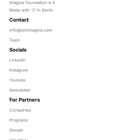
Imagine Foundation e.V. 

Made with 🤍 in Berlin.
Contact 
info@joinimagine.com
Team
Socials
LinkedIn
Instagram
Youtube
Newsletter
For Partners
Companies
Programs
Donate