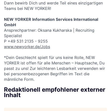
Dann bewirb Dich und werde Teil eines einzigartigen
Teams bei NEW YORKER!
NEW YORKER Information Services International
GmbH
Ansprechpartner: Oksana Kukharska | Recruiting
Specialist
P +49 531 2135 - 9255
www.newyorker.de/Jobs
*Dein Geschlecht spielt für uns keine Rolle, NEW
YORKER ist offen für alle Menschen – Hauptsache, Du
passt zu uns! Zur leichteren Lesbarkeit verwenden wir
bei personenbezogenen Begriffen im Text die
männliche Form.
Redaktionell empfohlener externer
Inhalt