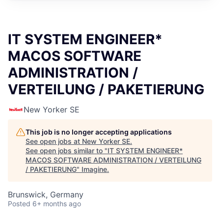
IT SYSTEM ENGINEER*
MACOS SOFTWARE
ADMINISTRATION /
VERTEILUNG / PAKETIERUNG
New Yorker SE
This job is no longer accepting applications
See open jobs at
New Yorker SE
.
See open jobs similar to "
IT SYSTEM ENGINEER*
MACOS SOFTWARE ADMINISTRATION / VERTEILUNG
/ PAKETIERUNG
"
Imagine
.
Brunswick, Germany
Posted
6+ months ago