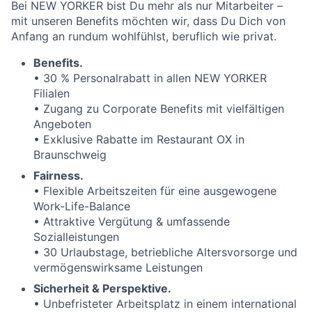
Bei NEW YORKER bist Du mehr als nur Mitarbeiter –
mit unseren Benefits möchten wir, dass Du Dich von
Anfang an rundum wohlfühlst, beruflich wie privat.
Benefits.
• 30 % Personalrabatt in allen NEW YORKER
Filialen
• Zugang zu Corporate Benefits mit vielfältigen
Angeboten
• Exklusive Rabatte im Restaurant OX in
Braunschweig
Fairness.
• Flexible Arbeitszeiten für eine ausgewogene
Work-Life-Balance
• Attraktive Vergütung & umfassende
Sozialleistungen
• 30 Urlaubstage, betriebliche Altersvorsorge und
vermögenswirksame Leistungen
Sicherheit & Perspektive.
• Unbefristeter Arbeitsplatz in einem international