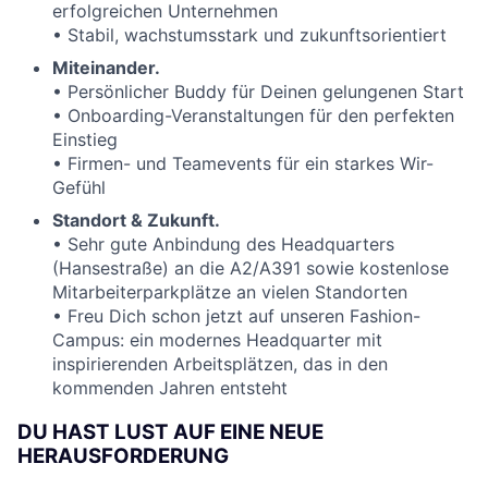
erfolgreichen Unternehmen
• Stabil, wachstumsstark und zukunftsorientiert
Miteinander.
• Persönlicher Buddy für Deinen gelungenen Start
• Onboarding-Veranstaltungen für den perfekten
Einstieg
• Firmen- und Teamevents für ein starkes Wir-
Gefühl
Standort & Zukunft.
• Sehr gute Anbindung des Headquarters
(Hansestraße) an die A2/A391 sowie kostenlose
Mitarbeiterparkplätze an vielen Standorten
• Freu Dich schon jetzt auf unseren Fashion-
Campus: ein modernes Headquarter mit
inspirierenden Arbeitsplätzen, das in den
kommenden Jahren entsteht
DU HAST LUST AUF EINE NEUE
HERAUSFORDERUNG