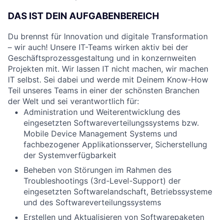
DAS IST DEIN AUFGABENBEREICH
Du brennst für Innovation und digitale Transformation
– wir auch! Unsere IT-Teams wirken aktiv bei der
Geschäftsprozessgestaltung und in konzernweiten
Projekten mit. Wir lassen IT nicht machen, wir machen
IT selbst. Sei dabei und werde mit Deinem Know-How
Teil unseres Teams in einer der schönsten Branchen
der Welt und sei verantwortlich für:
Administration und Weiterentwicklung des
eingesetzten Softwareverteilungssystems bzw.
Mobile Device Management Systems und
fachbezogener Applikationsserver, Sicherstellung
der Systemverfügbarkeit
Beheben von Störungen im Rahmen des
Troubleshootings (3rd-Level-Support) der
eingesetzten Softwarelandschaft, Betriebssysteme
und des Softwareverteilungssystems
Erstellen und Aktualisieren von Softwarepaketen