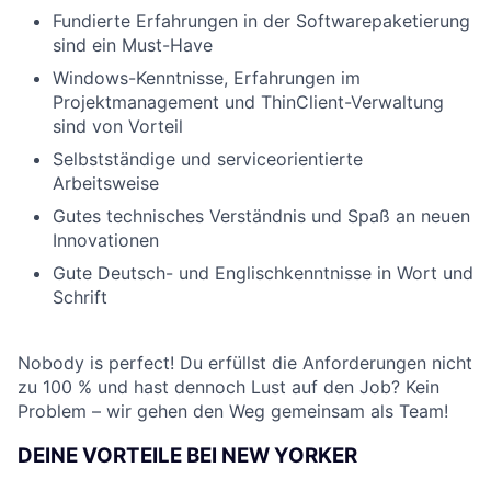
Fundierte Erfahrungen in der Softwarepaketierung
sind ein Must-Have
Windows-Kenntnisse, Erfahrungen im
Projektmanagement und ThinClient-Verwaltung
sind von Vorteil
Selbstständige und serviceorientierte
Arbeitsweise
Gutes technisches Verständnis und Spaß an neuen
Innovationen
Gute Deutsch- und Englischkenntnisse in Wort und
Schrift
Nobody is perfect! Du erfüllst die Anforderungen nicht
zu 100 % und hast dennoch Lust auf den Job? Kein
Problem – wir gehen den Weg gemeinsam als Team!
DEINE VORTEILE BEI NEW YORKER