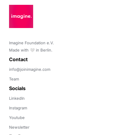
Imagine Foundation e.V. 

Made with 🤍 in Berlin.
Contact 
info@joinimagine.com
Team
Socials
LinkedIn
Instagram
Youtube
Newsletter