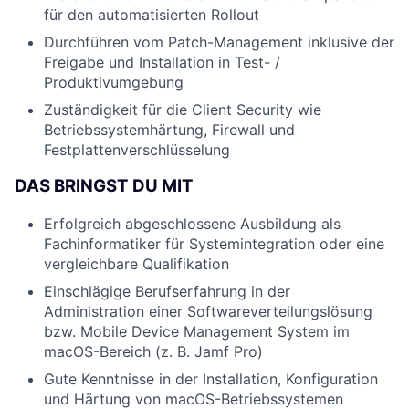
für den automatisierten Rollout
Durchführen vom Patch-Management inklusive der
Freigabe und Installation in Test- /
Produktivumgebung
Zuständigkeit für die Client Security wie
Betriebssystemhärtung, Firewall und
Festplattenverschlüsselung
DAS BRINGST DU MIT
Erfolgreich abgeschlossene Ausbildung als
Fachinformatiker für Systemintegration oder eine
vergleichbare Qualifikation
Einschlägige Berufserfahrung in der
Administration einer Softwareverteilungslösung
bzw. Mobile Device Management System im
macOS-Bereich (z. B. Jamf Pro)
Gute Kenntnisse in der Installation, Konfiguration
und Härtung von macOS-Betriebssystemen