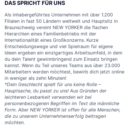
DAS SPRICHT FÜR UNS
Als inhabergeführtes Unternehmen mit über 1.200
Filialen in fast 50 Ländern weltweit und Hauptsitz in
Braunschweig vereint NEW YORKER die flachen
Hierarchien eines Familienbetriebs mit der
Internationalität eines Großkonzerns. Kurze
Entscheidungswege und viel Spielraum für eigene
Ideen ergeben ein einzigartiges Arbeitsumfeld, in dem
du dein Talent gewinnbringend zum Einsatz bringen
kannst. Wenn du Teil unseres Teams aus über 23.000
Mitarbeitern werden möchtest, bewirb dich jetzt online
in weniger als zehn Minuten!
*Dein Geschlecht spielt für uns keine Rolle –
Hauptsache, du passt zu uns! Aus Gründen der
leichteren Lesbarkeit verwenden wir bei
personenbezogenen Begriffen im Text die männliche
Form. Aber NEW YORKER ist offen für alle Menschen,
die zu unserem Unternehmenserfolg beitragen
möchten.