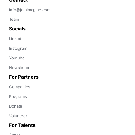
info@joinimagine.com
Team
Socials
LinkedIn
Instagram
Youtube
Newsletter
For Partners
Companies
Programs
Donate
Volunteer
For Talents