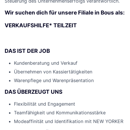
Steuerung des Unternehmenserfolgs verantwortlich.
Wir suchen dich für unsere Filiale in Bous als:
VERKAUFSHILFE* TEILZEIT
DAS IST DER JOB
Kundenberatung und Verkauf
Übernehmen von Kassiertätigkeiten
Warenpflege und Warenpräsentation
DAS ÜBERZEUGT UNS
Flexibilität und Engagement
Teamfähigkeit und Kommunikationsstärke
Modeaffinität und Identifikation mit NEW YORKER