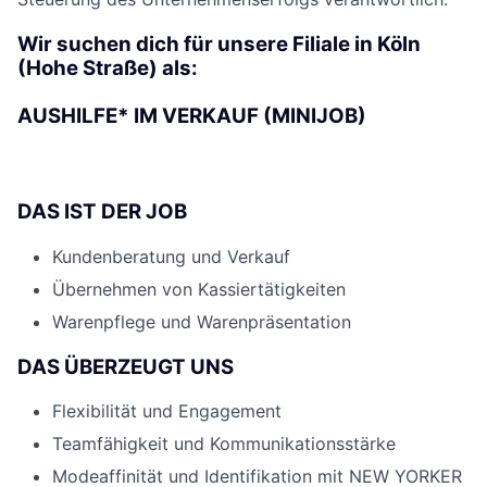
Wir suchen dich für unsere Filiale in Köln
(Hohe Straße) als:
AUSHILFE* IM VERKAUF (MINIJOB)
DAS IST DER JOB
Kundenberatung und Verkauf
Übernehmen von Kassiertätigkeiten
Warenpflege und Warenpräsentation
DAS ÜBERZEUGT UNS
Flexibilität und Engagement
Teamfähigkeit und Kommunikationsstärke
Modeaffinität und Identifikation mit NEW YORKER