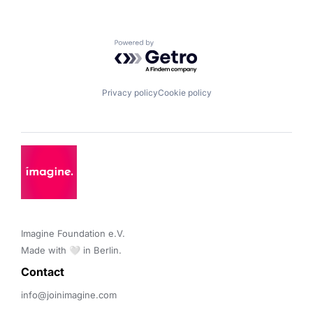
Powered by Getro.com
Privacy policy
Cookie policy
Imagine Foundation e.V. 

Made with 🤍 in Berlin.
Contact 
info@joinimagine.com