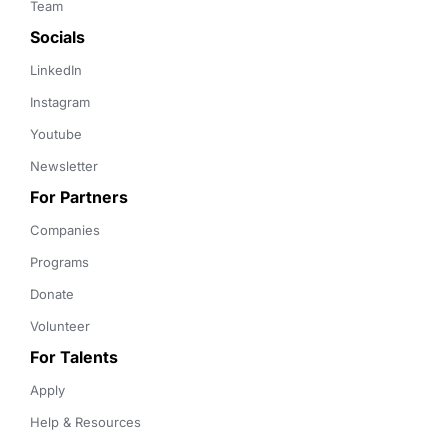
Team
Socials
LinkedIn
Instagram
Youtube
Newsletter
For Partners
Companies
Programs
Donate
Volunteer
For Talents
Apply
Help & Resources