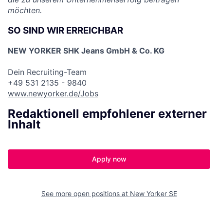
möchten.
SO SIND WIR ERREICHBAR
NEW YORKER SHK Jeans GmbH & Co. KG
Dein Recruiting-Team
+49 531 2135 - 9840
www.newyorker.de/Jobs
Redaktionell empfohlener externer
Inhalt
Apply now
See more open positions at
New Yorker SE