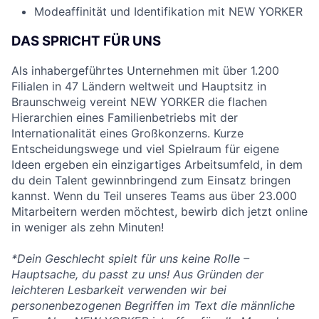
Modeaffinität und Identifikation mit NEW YORKER
DAS SPRICHT FÜR UNS
Als inhabergeführtes Unternehmen mit über 1.200
Filialen in 47 Ländern weltweit und Hauptsitz in
Braunschweig vereint NEW YORKER die flachen
Hierarchien eines Familienbetriebs mit der
Internationalität eines Großkonzerns. Kurze
Entscheidungswege und viel Spielraum für eigene
Ideen ergeben ein einzigartiges Arbeitsumfeld, in dem
du dein Talent gewinnbringend zum Einsatz bringen
kannst. Wenn du Teil unseres Teams aus über 23.000
Mitarbeitern werden möchtest, bewirb dich jetzt online
in weniger als zehn Minuten!
*Dein Geschlecht spielt für uns keine Rolle –
Hauptsache, du passt zu uns! Aus Gründen der
leichteren Lesbarkeit verwenden wir bei
personenbezogenen Begriffen im Text die männliche