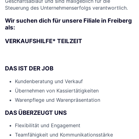
Geschäftsablauf und sind maßgeblich für die
Steuerung des Unternehmenserfolgs verantwortlich.
Wir suchen dich für unsere Filiale in Freiberg
als:
VERKAUFSHILFE* TEILZEIT
DAS IST DER JOB
Kundenberatung und Verkauf
Übernehmen von Kassiertätigkeiten
Warenpflege und Warenpräsentation
DAS ÜBERZEUGT UNS
Flexibilität und Engagement
Teamfähigkeit und Kommunikationsstärke