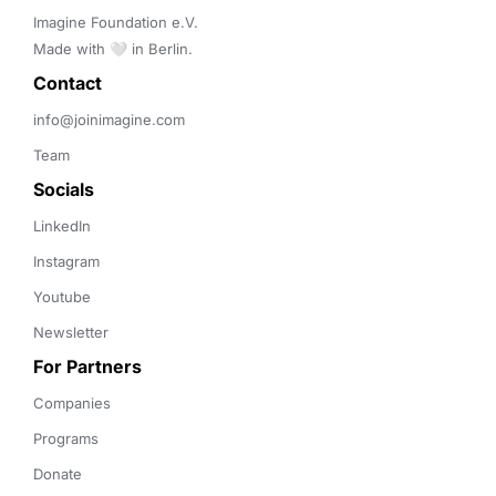
Imagine Foundation e.V. 

Made with 🤍 in Berlin.
Contact 
info@joinimagine.com
Team
Socials
LinkedIn
Instagram
Youtube
Newsletter
For Partners
Companies
Programs
Donate