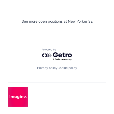
See more open positions at
New Yorker SE
Powered by Getro.com
Privacy policy
Cookie policy