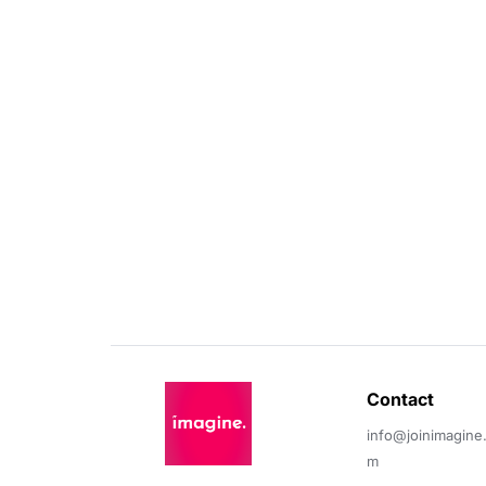
Contact 
info@joinimagine
m