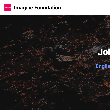
Imagine Foundation
Jo
Englis