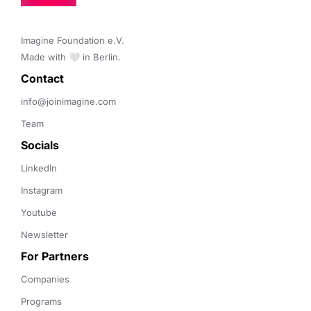
Imagine Foundation e.V. 

Made with 🤍 in Berlin.
Contact 
info@joinimagine.com
Team
Socials
LinkedIn
Instagram
Youtube
Newsletter
For Partners
Companies
Programs