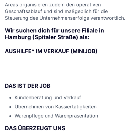
Areas organisieren zudem den operativen
Geschäftsablauf und sind maßgeblich für die
Steuerung des Unternehmenserfolgs verantwortlich.
Wir suchen dich für unsere Filiale in
Hamburg (Spitaler Straße) als:
AUSHILFE* IM VERKAUF (MINIJOB)
DAS IST DER JOB
Kundenberatung und Verkauf
Übernehmen von Kassiertätigkeiten
Warenpflege und Warenpräsentation
DAS ÜBERZEUGT UNS