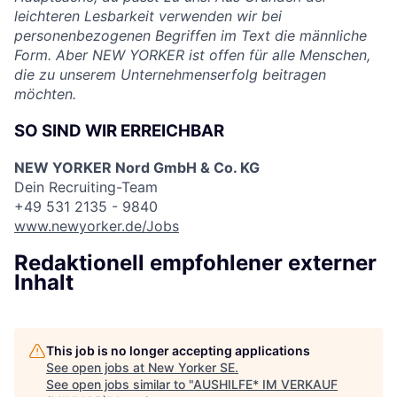
leichteren Lesbarkeit verwenden wir bei
personenbezogenen Begriffen im Text die männliche
Form. Aber NEW YORKER ist offen für alle Menschen,
die zu unserem Unternehmenserfolg beitragen
möchten.
SO SIND WIR ERREICHBAR
NEW YORKER Nord GmbH & Co. KG
Dein Recruiting-Team
+49 531 2135 - 9840
www.newyorker.de/Jobs
Redaktionell empfohlener externer
Inhalt
This job is no longer accepting applications
See open jobs at
New Yorker SE
.
See open jobs similar to "
AUSHILFE* IM VERKAUF