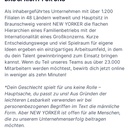
Als inhabergeführtes Unternehmen mit über 1.200
Filialen in 48 Ländern weltweit und Hauptsitz in
Braunschweig vereint NEW YORKER die flachen
Hierarchien eines Familienbetriebs mit der
Internationalität eines Großkonzerns. Kurze
Entscheidungswege und viel Spielraum für eigene
Ideen ergeben ein einzigartiges Arbeitsumfeld, in dem
du dein Talent gewinnbringend zum Einsatz bringen
kannst. Wenn du Teil unseres Teams aus über 23.000
Mitarbeitern werden möchtest, bewirb dich jetzt online
in weniger als zehn Minuten!
*Dein Geschlecht spielt für uns keine Rolle –
Hauptsache, du passt zu uns! Aus Gründen der
leichteren Lesbarkeit verwenden wir bei
personenbezogenen Begriffen im Text die männliche
Form. Aber NEW YORKER ist offen für alle Menschen,
die zu unserem Unternehmenserfolg beitragen
möchten.