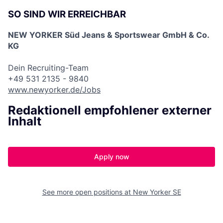
SO SIND WIR ERREICHBAR
NEW YORKER Süd Jeans & Sportswear GmbH & Co.
KG
Dein Recruiting-Team
+49 531 2135 - 9840
www.newyorker.de/Jobs
Redaktionell empfohlener externer
Inhalt
Apply now
See more open positions at
New Yorker SE