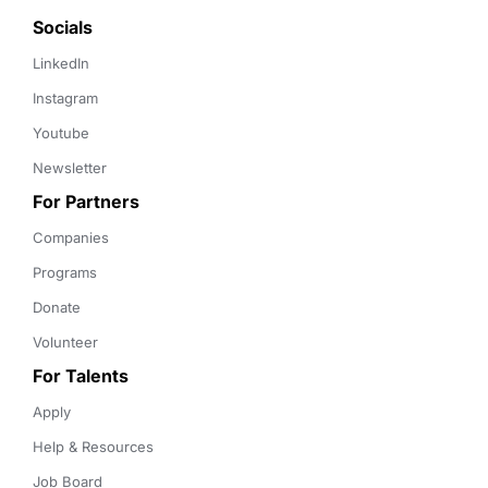
Socials
LinkedIn
Instagram
Youtube
Newsletter
For Partners
Companies
Programs
Donate
Volunteer
For Talents
Apply
Help & Resources
Job Board