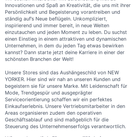
Innovationen und Spaß an Kreativität, die uns mit ihrer
Persönlichkeit und Begeisterung vorantreiben und
ständig auf’s Neue beflügeln. Unkompliziert,
inspirierend und immer bereit, in neue Welten
einzutauchen und jeden Moment zu leben. Du suchst
einen Einstieg in einem attraktiven und dynamischen
Unternehmen, in dem du jeden Tag etwas bewirken
kannst? Dann starte jetzt deine Karriere in einer der
schönsten Branchen der Welt!
Unsere Stores sind das Aushängeschild von NEW
YORKER. Hier sind wir nah an unseren Kunden und
begeistern sie für unsere Marke. Mit Leidenschaft für
Mode, Trendgespür und ausgeprägter
Serviceorientierung schaffen wir ein perfektes
Einkaufserlebnis. Unsere Vertriebsmitarbeiter in den
Areas organisieren zudem den operativen
Geschäftsablauf und sind maßgeblich für die
Steuerung des Unternehmenserfolgs verantwortlich.