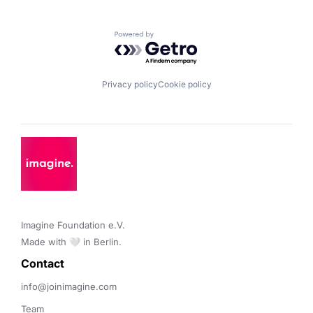
Powered by Getro.com
Privacy policy
Cookie policy
Imagine Foundation e.V. 

Made with 🤍 in Berlin.
Contact 
info@joinimagine.com
Team