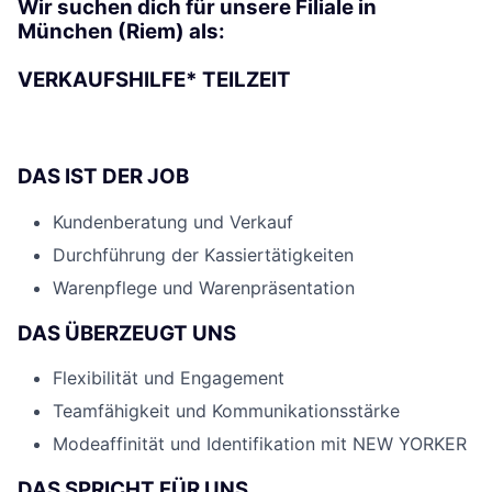
Wir suchen dich für unsere Filiale in
München (Riem) als:
VERKAUFSHILFE* TEILZEIT
DAS IST DER JOB
Kundenberatung und Verkauf
Durchführung der Kassiertätigkeiten
Warenpflege und Warenpräsentation
DAS ÜBERZEUGT UNS
Flexibilität und Engagement
Teamfähigkeit und Kommunikationsstärke
Modeaffinität und Identifikation mit NEW YORKER
DAS SPRICHT FÜR UNS