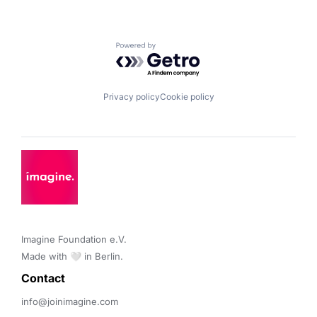
Powered by Getro.com
Privacy policy
Cookie policy
Imagine Foundation e.V. 

Made with 🤍 in Berlin.
Contact 
info@joinimagine.com