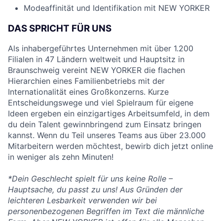
Modeaffinität und Identifikation mit NEW YORKER
DAS SPRICHT FÜR UNS
Als inhabergeführtes Unternehmen mit über 1.200
Filialen in 47 Ländern weltweit und Hauptsitz in
Braunschweig vereint NEW YORKER die flachen
Hierarchien eines Familienbetriebs mit der
Internationalität eines Großkonzerns. Kurze
Entscheidungswege und viel Spielraum für eigene
Ideen ergeben ein einzigartiges Arbeitsumfeld, in dem
du dein Talent gewinnbringend zum Einsatz bringen
kannst. Wenn du Teil unseres Teams aus über 23.000
Mitarbeitern werden möchtest, bewirb dich jetzt online
in weniger als zehn Minuten!
*Dein Geschlecht spielt für uns keine Rolle –
Hauptsache, du passt zu uns! Aus Gründen der
leichteren Lesbarkeit verwenden wir bei
personenbezogenen Begriffen im Text die männliche