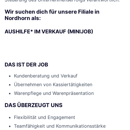
Wir suchen dich für unsere Filiale in
Nordhorn als:
AUSHILFE* IM VERKAUF (MINIJOB)
DAS IST DER JOB
Kundenberatung und Verkauf
Übernehmen von Kassiertätigkeiten
Warenpflege und Warenpräsentation
DAS ÜBERZEUGT UNS
Flexibilität und Engagement
Teamfähigkeit und Kommunikationsstärke