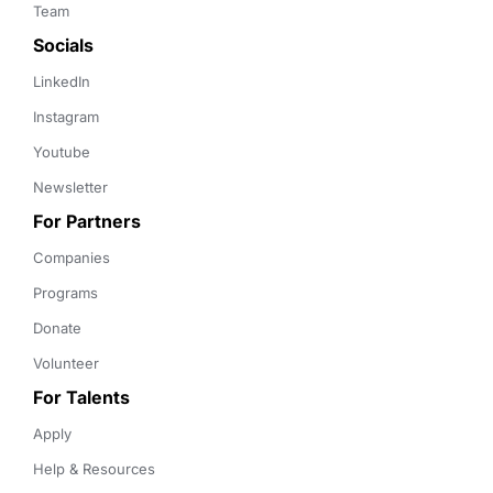
Team
Socials
LinkedIn
Instagram
Youtube
Newsletter
For Partners
Companies
Programs
Donate
Volunteer
For Talents
Apply
Help & Resources