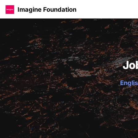
Imagine Foundation
Jo
Englis