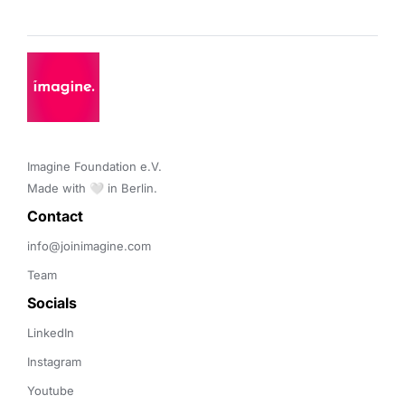
Imagine Foundation e.V. 

Made with 🤍 in Berlin.
Contact 
info@joinimagine.com
Team
Socials
LinkedIn
Instagram
Youtube