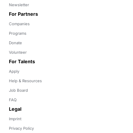
Newsletter
For Partners
Companies
Programs
Donate
Volunteer
For Talents
Apply
Help & Resources
Job Board
FAQ
Legal
Imprint
Privacy Policy