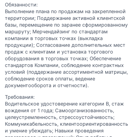
Обязанности:
Выполнение плана по продажам на закрепленной
территории; Поддержание активной клиентской
базы, перемещение по заранее сформированному
маршруту; Мерчендайзинг по стандартам
компании в торговых точках (выкладка
продукции); Согласование дополнительных мест
продаж с клиентами и установка торгового
оборудования в торговых точках; Обеспечение
стандартов Компании, соблюдение контрактных
условий (поддержание ассортиментной матрицы,
соблюдение сроков оплаты, ведение
документооборота и отчетности).
Требования:
Водительское удостоверение категории В, стаж
вождения от 1 года; Самоорганизованность,
целеустремленность, стрессоустойчивость;
Коммуникабельность, клиентоориентированность
и умение убеждать; Навыки проведения