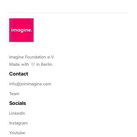
Imagine Foundation e.V. 

Made with 🤍 in Berlin.
Contact 
info@joinimagine.com
Team
Socials
LinkedIn
Instagram
Youtube