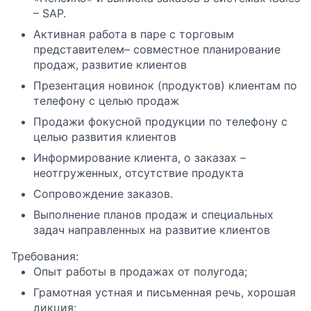
– SAP.
Активная работа в паре с торговым
представителем– совместное планирование
продаж, развитие клиентов
Презентация новинок (продуктов) клиентам по
телефону с целью продаж
Продажи фокусной продукции по телефону с
целью развития клиентов
Информирование клиента, о заказах –
неотгруженных, отсутствие продукта
Сопровождение заказов.
Выполнение планов продаж и специальных
задач направленных на развитие клиентов
Требования:
Опыт работы в продажах от полугода;
Грамотная устная и письменная речь, хорошая
дикция;