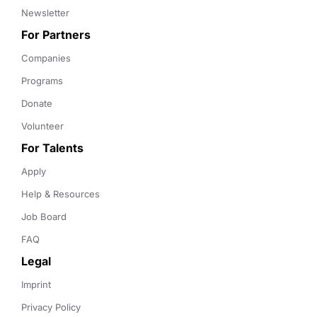
Newsletter
For Partners
Companies
Programs
Donate
Volunteer
For Talents
Apply
Help & Resources
Job Board
FAQ
Legal
Imprint
Privacy Policy