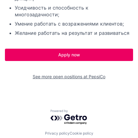
Усидчивость и способность к
многозадачности;
Умение работать с возражениями клиентов;
Желание работать на результат и развиваться
Apply now
See more open positions at
PepsiCo
Powered by Getro.com
Privacy policy
Cookie policy