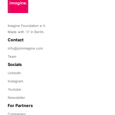
Imagine Foundation e.V. 

Made with 🤍 in Berlin.
Contact 
info@joinimagine.com
Team
Socials
LinkedIn
Instagram
Youtube
Newsletter
For Partners
Companies