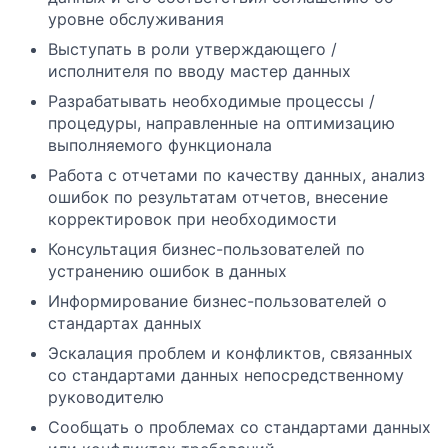
уровне обслуживания
Выступать в роли утверждающего /
исполнителя по вводу мастер данных
Разрабатывать необходимые процессы /
процедуры, направленные на оптимизацию
выполняемого функционала
Работа с отчетами по качеству данных, анализ
ошибок по результатам отчетов, внесение
корректировок при необходимости
Консультация бизнес-пользователей по
устранению ошибок в данных
Информирование бизнес-пользователей о
стандартах данных
Эскалация проблем и конфликтов, связанных
со стандартами данных непосредственному
руководителю
Сообщать о проблемах со стандартами данных