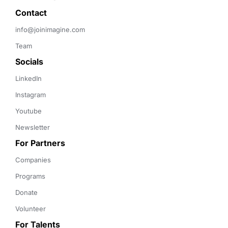
Contact 
info@joinimagine.com
Team
Socials
LinkedIn
Instagram
Youtube
Newsletter
For Partners
Companies
Programs
Donate
Volunteer
For Talents