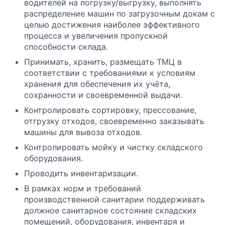
водителей на погрузку/выгрузку, выполнять
распределение машин по загрузочным докам с
целью достижения наиболее эффективного
процесса и увеличения пропускной
способности склада.
Принимать, хранить, размещать ТМЦ в
соответствии с требованиями к условиям
хранения для обеспечения их учёта,
сохранности и своевременной выдачи.
Контролировать сортировку, прессование,
отгрузку отходов, своевременно заказывать
машины для вывоза отходов.
Контролировать мойку и чистку складского
оборудования.
Проводить инвентаризации.
В рамках норм и требований
производственной санитарии поддерживать
должное санитарное состояние складских
помещений, оборудования, инвентаря и