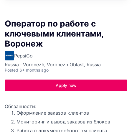
Оператор по работе с
ключевыми клиентами,
Воронеж
PepsiCo
Russia · Voronezh, Voronezh Oblast, Russia
Posted
6+ months ago
Apply now
Обязанности:
Оформление заказов клиентов
Мониторинг и вывод заказов из блоков
Работа с документооборотом клиента