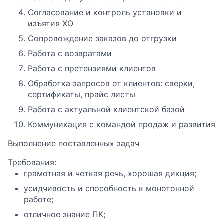
Согласование и контроль установки и
изъятия ХО
Сопровождение заказов до отгрузки
Работа с возвратами
Работа с претензиями клиентов
Обработка запросов от клиентов: сверки,
сертификаты, прайс листы
Работа с актуальной клиентской базой
Коммуникация с командой продаж и развития
Выполнение поставленных задач
Требования:
грамотная и четкая речь, хорошая дикция;
усидчивость и способность к монотонной
работе;
отличное знание ПК;