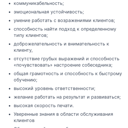
коммуникабельность;
эмоциональная устойчивость;
умение работать с возражениями клиентов;
способность найти подход к определенному
типу клиентов;
доброжелательность и внимательность к
клиенту,
отсутствие грубых выражений и способность
«почувствовать» настроение собеседника;
общая грамотность и способность к быстрому
обучению;
высокий уровень ответственности;
желание работать на результат и развиваться;
высокая скорость печати.
Уверенные знания в области обслуживания
клиентов