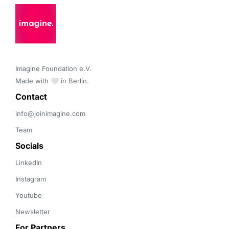
Imagine Foundation e.V. 

Made with 🤍 in Berlin.
Contact 
info@joinimagine.com
Team
Socials
LinkedIn
Instagram
Youtube
Newsletter
For Partners