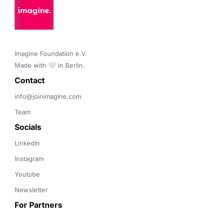
Imagine Foundation e.V. 

Made with 🤍 in Berlin.
Contact 
info@joinimagine.com
Team
Socials
LinkedIn
Instagram
Youtube
Newsletter
For Partners