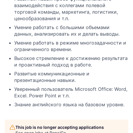
взаимодействия с коллегами полевой
торговой команды, маркетинга, логистики,
ценообразования и т.п.
Умение работать с большими объемами
данных, анализировать их и делать выводы.
Умение работать в режиме многозадачности и
ограниченного времени.
Высокое стремление к достижению результата
и проактивный подход в работе.
Развитые коммуникационные и
презентационные навыки.
Уверенный пользователь Microsoft Office: Word,
Excel. Power Point и т.п.
Знание английского языка на базовом уровне.
This job is no longer accepting applications
See open jobs at
PepsiCo
.