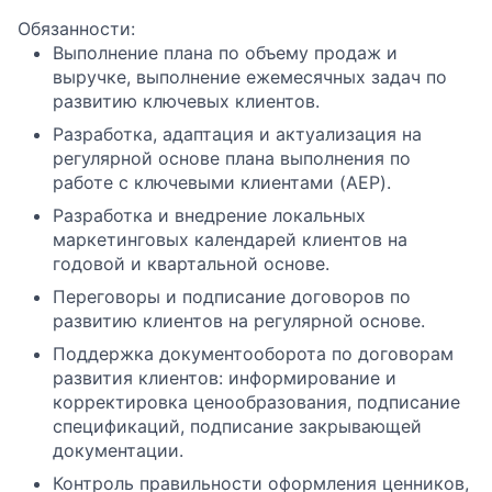
Обязанности:
Выполнение плана по объему продаж и
выручке, выполнение ежемесячных задач по
развитию ключевых клиентов.
Разработка, адаптация и актуализация на
регулярной основе плана выполнения по
работе с ключевыми клиентами (AEP).
Разработка и внедрение локальных
маркетинговых календарей клиентов на
годовой и квартальной основе.
Переговоры и подписание договоров по
развитию клиентов на регулярной основе.
Поддержка документооборота по договорам
развития клиентов: информирование и
корректировка ценообразования, подписание
спецификаций, подписание закрывающей
документации.
Контроль правильности оформления ценников,