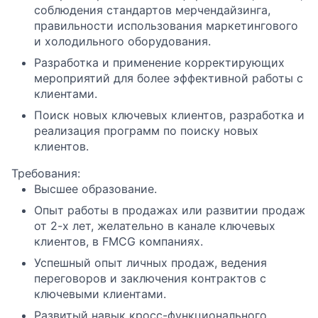
соблюдения стандартов мерчендайзинга,
правильности использования маркетингового
и холодильного оборудования.
Разработка и применение корректирующих
мероприятий для более эффективной работы с
клиентами.
Поиск новых ключевых клиентов, разработка и
реализация программ по поиску новых
клиентов.
Требования:
Высшее образование.
Опыт работы в продажах или развитии продаж
от 2-х лет, желательно в канале ключевых
клиентов, в FMCG компаниях.
Успешный опыт личных продаж, ведения
переговоров и заключения контрактов с
ключевыми клиентами.
Развитый навык кросс-функционального