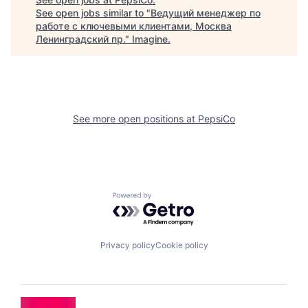
See open jobs similar to "
Ведущий менеджер по
работе с ключевыми клиентами, Москва
Ленинградский пр.
"
Imagine
.
See more open positions at
PepsiCo
Powered by Getro.com
Privacy policy
Cookie policy