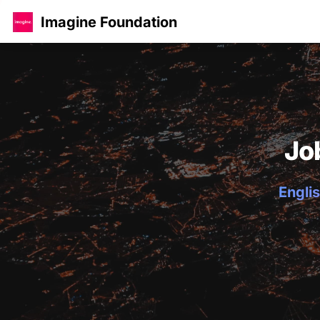
Imagine Foundation
Jo
Englis