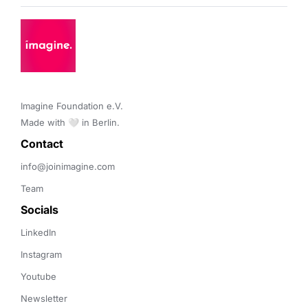
Imagine Foundation e.V. 

Made with 🤍 in Berlin.
Contact 
info@joinimagine.com
Team
Socials
LinkedIn
Instagram
Youtube
Newsletter