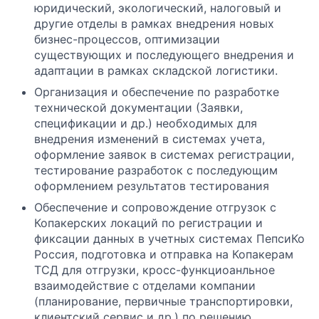
юридический, экологический, налоговый и
другие отделы в рамках внедрения новых
бизнес-процессов, оптимизации
существующих и последующего внедрения и
адаптации в рамках складской логистики.
Организация и обеспечение по разработке
технической документации (Заявки,
спецификации и др.) необходимых для
внедрения изменений в системах учета,
оформление заявок в системах регистрации,
тестирование разработок с последующим
оформлением результатов тестирования
Обеспечение и сопровождение отгрузок с
Копакерских локаций по регистрации и
фиксации данных в учетных системах ПепсиКо
Россия, подготовка и отправка на Копакерам
ТСД для отгрузки, кросс-функциоанльное
взаимодействие с отделами компании
(планирование, первичные транспортировки,
клиентский сервис и др.) по решению