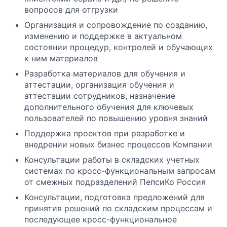
вопросов для отгрузки
Организация и сопровождение по созданию,
изменению и поддержке в актуальном
состоянии процедур, контролей и обучающих
к ним материалов
Разработка материалов для обучения и
аттестации, организация обучения и
аттестации сотрудников, назначение
дополнительного обучения для ключевых
пользователей по повышению уровня знаний
Поддержка проектов при разработке и
внедрении новых бизнес процессов Компании
Консультации работы в складских учетных
системах по кросс-функциональным запросам
от смежных подразделений ПепсиКо Россия
Консультации, подготовка предложений для
принятия решений по складским процессам и
последующее кросс-функциональное