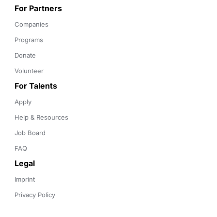
For Partners
Companies
Programs
Donate
Volunteer
For Talents
Apply
Help & Resources
Job Board
FAQ
Legal
Imprint
Privacy Policy