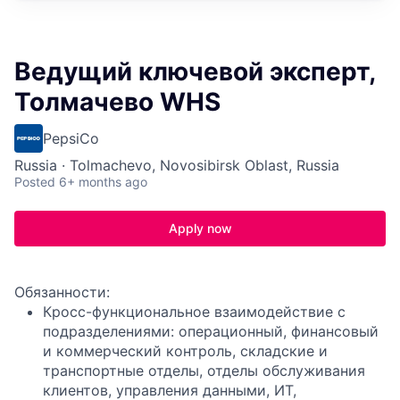
Ведущий ключевой эксперт,
Толмачево WHS
PepsiCo
Russia · Tolmachevo, Novosibirsk Oblast, Russia
Posted
6+ months ago
Apply now
Обязанности:
Кросс-функциональное взаимодействие с
подразделениями: операционный, финансовый
и коммерческий контроль, складские и
транспортные отделы, отделы обслуживания
клиентов, управления данными, ИТ,