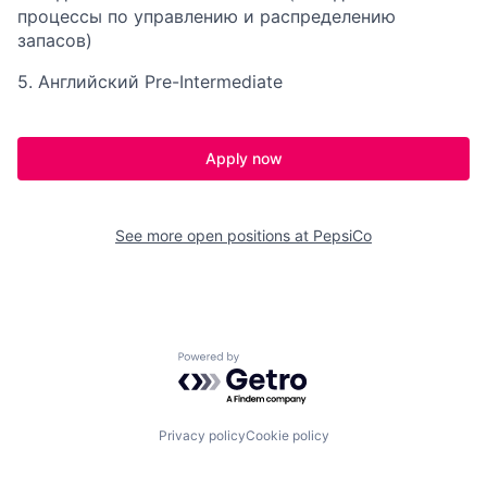
процессы по управлению и распределению
запасов)
5. Английский Pre-Intermediate
Apply now
See more open positions at
PepsiCo
Powered by Getro.com
Privacy policy
Cookie policy