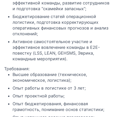
эффективной команды, развитие сотрудников
и подготовка “скамейки запасных”;
Бюджетирование статей операционной
логистики, подготовка корректирующих
оперативных финансовых прогнозов и анализ
отклонений;
Активное самостоятельное участие и
эффективное вовлечение команды в E2E-
повестку (LSS, LEAN, GEHSMS, Эврика,
командные мероприятия).
Требования:
Высшее образование (техническое,
экономическое, логистика);
Опыт работы в логистике от 3 лет;
Опыт проектной работы;
Опыт бюджетирования, финансовая
грамотность, понимание основ статистики;