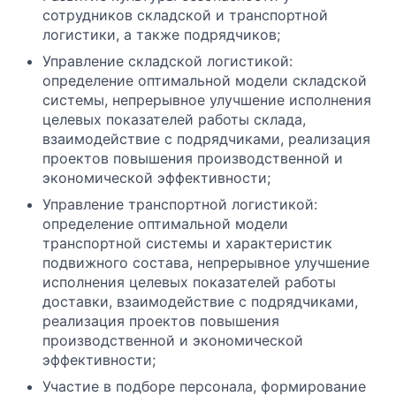
сотрудников складской и транспортной
логистики, а также подрядчиков;
Управление складской логистикой:
определение оптимальной модели складской
системы, непрерывное улучшение исполнения
целевых показателей работы склада,
взаимодействие с подрядчиками, реализация
проектов повышения производственной и
экономической эффективности;
Управление транспортной логистикой:
определение оптимальной модели
транспортной системы и характеристик
подвижного состава, непрерывное улучшение
исполнения целевых показателей работы
доставки, взаимодействие с подрядчиками,
реализация проектов повышения
производственной и экономической
эффективности;
Участие в подборе персонала, формирование