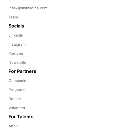
info@joinimagine.com
Team
Socials
LinkedIn
Instagram
Youtube
Newsletter
For Partners
Companies
Programs
Donate
Volunteer
For Talents
Apply